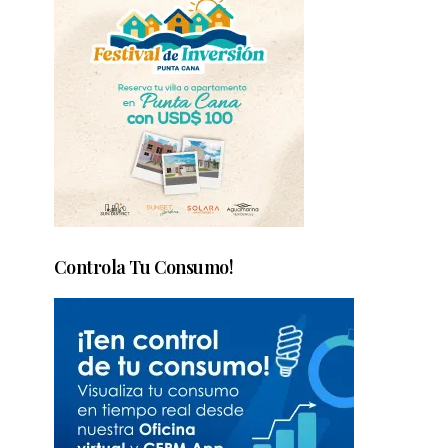
Controla Tu Consumo!