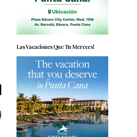
Las Vacaciones Que Tu Mereces!