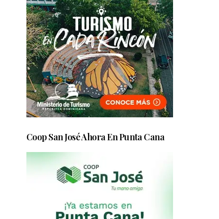
Coop San José Ahora En Punta Cana