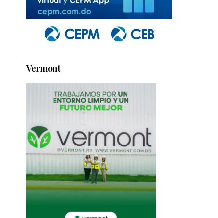
Vermont