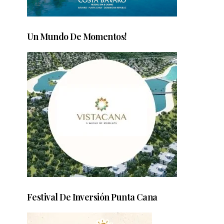
Un Mundo De Momentos!
Festival De Inversión Punta Cana