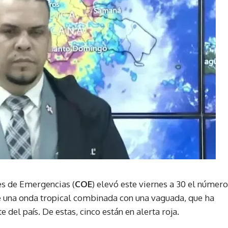
s de Emergencias (
COE
) elevó este viernes a 30 el número
de una onda tropical combinada con una vaguada, que ha
 del país. De estas, cinco están en alerta roja.