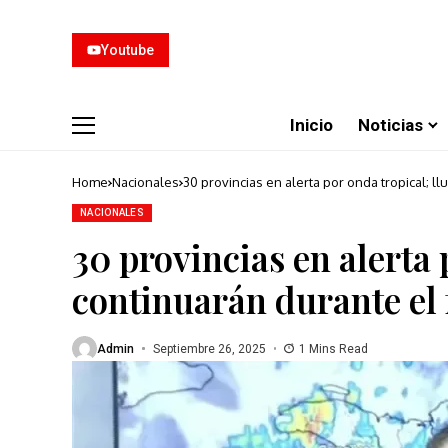
Youtube
Inicio
Noticias
Home
Nacionales
30 provincias en alerta por onda tropical; l
NACIONALES
30 provincias en alerta 
continuarán durante el
Admin
Septiembre 26, 2025
1 Mins Read