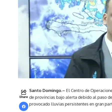
Santo Domingo.–
El Centro de Operacione
de provincias bajo alerta debido al paso 
Share
provocado lluvias persistentes en gran parte