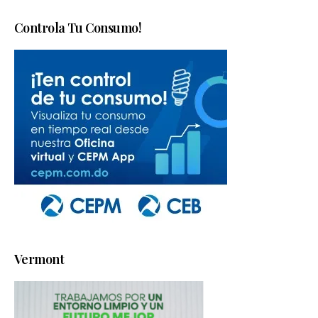
Controla Tu Consumo!
Vermont