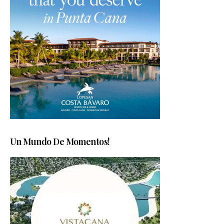
Un Mundo De Momentos!