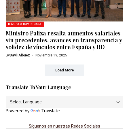
DIÁSPORA DOMINICANA
Ministro Paliza resalta aumentos salariales
sin precedentes, avances en transparencia y
solidez de vínculos entre España y RD
By
Dayli Albuez
Noviembre 19, 2025
Load More
Translate To Your Language
Powered by
Translate
Síguenos en nuestras Redes Sociales