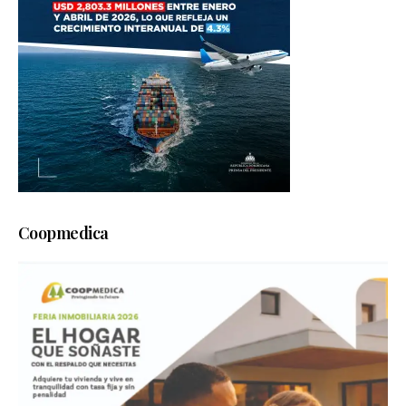
Coopmedica