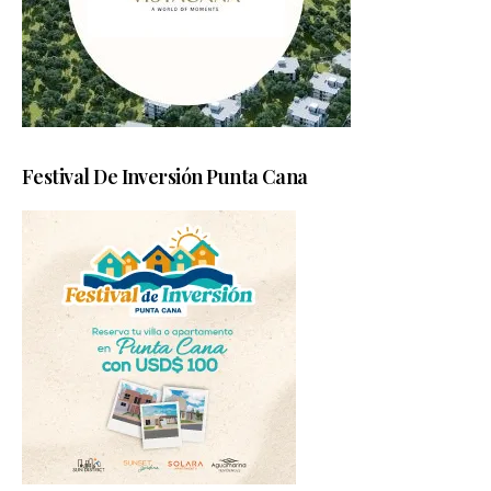
Festival De Inversión Punta Cana