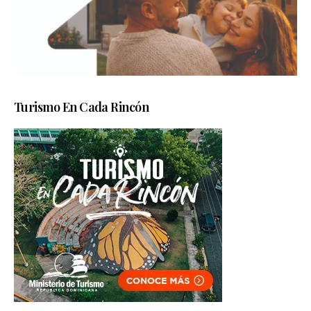
Turismo En Cada Rincón