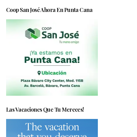
Coop San José Ahora En Punta Cana
Las Vacaciones Que Tu Mereces!