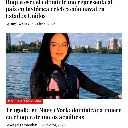
Buque escuela dominicano representa al
país en histórica celebración naval en
Estados Unidos
By
Dayli Albuez
Julio 5, 2026
DIÁSPORA DOMINICANA
Tragedia en Nueva York: dominicana muere
en choque de motos acuáticas
By
Ángel Fernandez
Junio 24, 2026