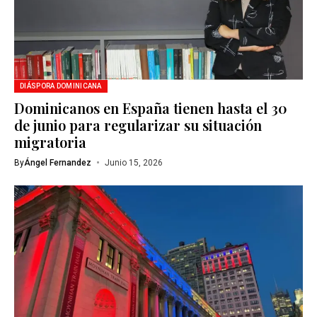
DIÁSPORA DOMINICANA
Dominicanos en España tienen hasta el 30
de junio para regularizar su situación
migratoria
By
Ángel Fernandez
Junio 15, 2026