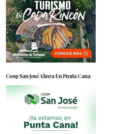
Coop San José Ahora En Punta Cana