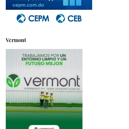
Vermont