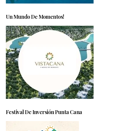
Un Mundo De Momentos!
Festival De Inversión Punta Cana