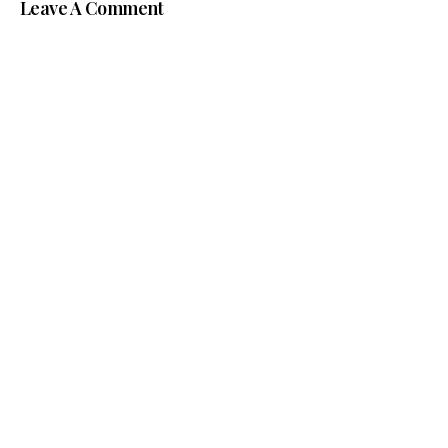
Leave A Comment