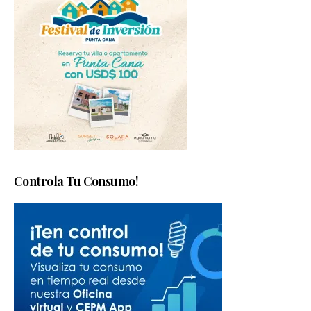
Controla Tu Consumo!