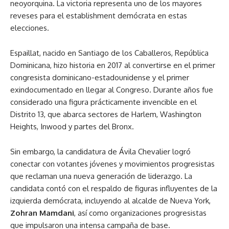
neoyorquina. La victoria representa uno de los mayores
reveses para el establishment demócrata en estas
elecciones.
Espaillat, nacido en Santiago de los Caballeros, República
Dominicana, hizo historia en 2017 al convertirse en el primer
congresista dominicano-estadounidense y el primer
exindocumentado en llegar al Congreso. Durante años fue
considerado una figura prácticamente invencible en el
Distrito 13, que abarca sectores de Harlem, Washington
Heights, Inwood y partes del Bronx.
Sin embargo, la candidatura de Ávila Chevalier logró
conectar con votantes jóvenes y movimientos progresistas
que reclaman una nueva generación de liderazgo. La
candidata contó con el respaldo de figuras influyentes de la
izquierda demócrata, incluyendo al alcalde de Nueva York,
Zohran Mamdani
, así como organizaciones progresistas
que impulsaron una intensa campaña de base.