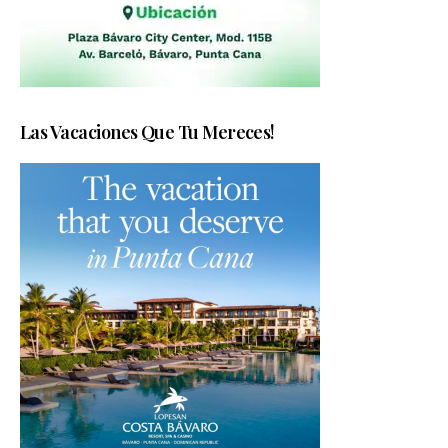
Las Vacaciones Que Tu Mereces!