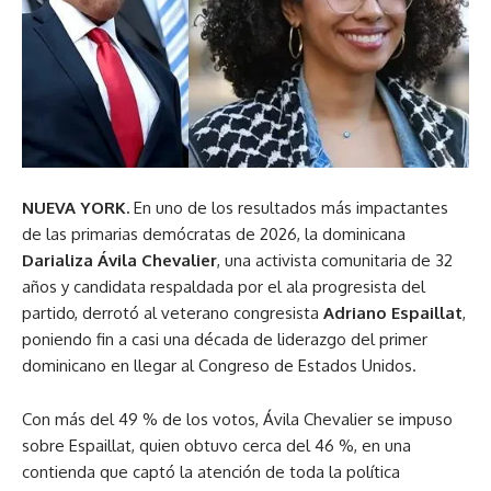
NUEVA YORK.
En uno de los resultados más impactantes
de las primarias demócratas de 2026, la dominicana
Darializa Ávila Chevalier
, una activista comunitaria de 32
años y candidata respaldada por el ala progresista del
partido, derrotó al veterano congresista
Adriano Espaillat
,
poniendo fin a casi una década de liderazgo del primer
dominicano en llegar al Congreso de Estados Unidos.
Con más del 49 % de los votos, Ávila Chevalier se impuso
sobre Espaillat, quien obtuvo cerca del 46 %, en una
contienda que captó la atención de toda la política