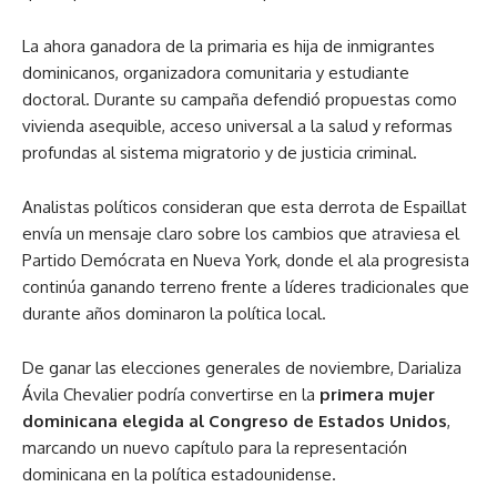
La ahora ganadora de la primaria es hija de inmigrantes
dominicanos, organizadora comunitaria y estudiante
doctoral. Durante su campaña defendió propuestas como
vivienda asequible, acceso universal a la salud y reformas
profundas al sistema migratorio y de justicia criminal.
Analistas políticos consideran que esta derrota de Espaillat
envía un mensaje claro sobre los cambios que atraviesa el
Partido Demócrata en Nueva York, donde el ala progresista
continúa ganando terreno frente a líderes tradicionales que
durante años dominaron la política local.
De ganar las elecciones generales de noviembre, Darializa
Ávila Chevalier podría convertirse en la
primera mujer
dominicana elegida al Congreso de Estados Unidos
,
marcando un nuevo capítulo para la representación
dominicana en la política estadounidense.