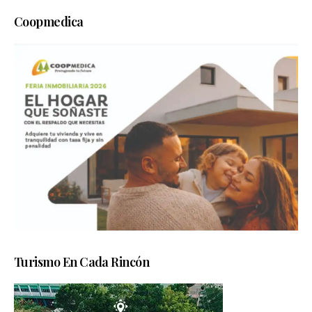
Coopmedica
Turismo En Cada Rincón