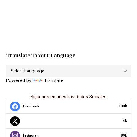
Translate To Your Language
Powered by
Translate
Síguenos en nuestras Redes Sociales
183k
Facebook
4k
89k
Instagram