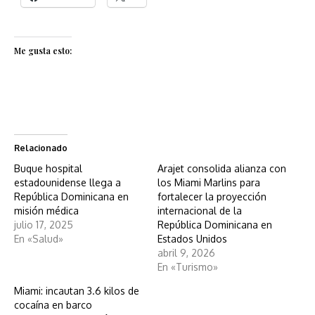
Me gusta esto:
Relacionado
Buque hospital
Arajet consolida alianza con
estadounidense llega a
los Miami Marlins para
República Dominicana en
fortalecer la proyección
misión médica
internacional de la
julio 17, 2025
República Dominicana en
En «Salud»
Estados Unidos
abril 9, 2026
En «Turismo»
Miami: incautan 3.6 kilos de
cocaína en barco