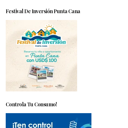
Festival De Inversión Punta Cana
Controla Tu Consumo!