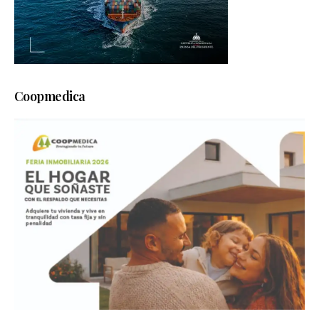
Coopmedica