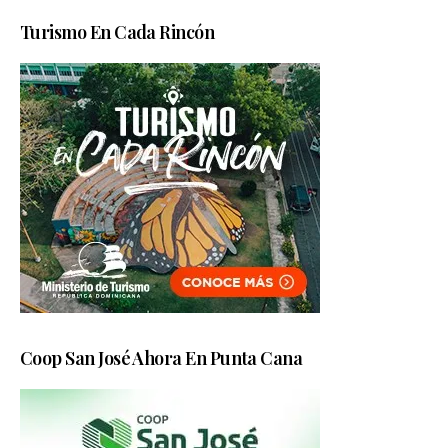
Turismo En Cada Rincón
Coop San José Ahora En Punta Cana