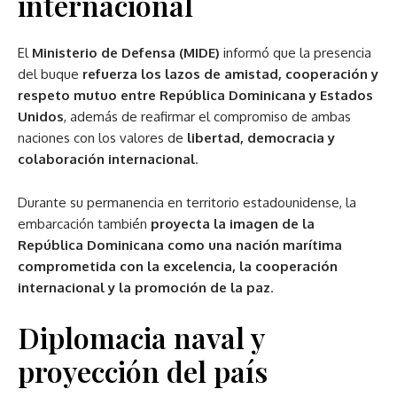
internacional
El
Ministerio de Defensa (MIDE)
informó que la presencia
del buque
refuerza los lazos de amistad, cooperación y
respeto mutuo entre República Dominicana y Estados
Unidos
, además de reafirmar el compromiso de ambas
naciones con los valores de
libertad, democracia y
colaboración internacional
.
Durante su permanencia en territorio estadounidense, la
embarcación también
proyecta la imagen de la
República Dominicana como una nación marítima
comprometida con la excelencia, la cooperación
internacional y la promoción de la paz
.
Diplomacia naval y
proyección del país