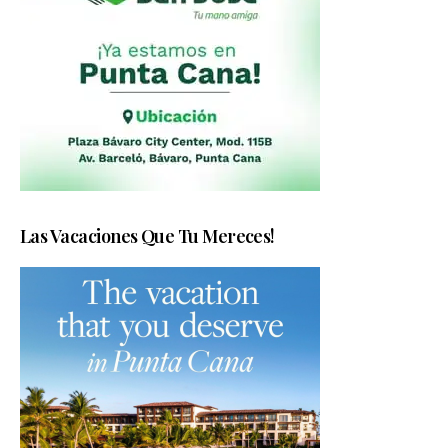
Las Vacaciones Que Tu Mereces!