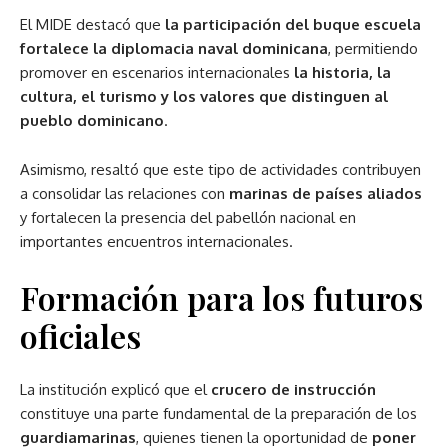
El MIDE destacó que
la participación del buque escuela
fortalece la diplomacia naval dominicana
, permitiendo
promover en escenarios internacionales
la historia, la
cultura, el turismo y los valores que distinguen al
pueblo dominicano
.
Asimismo, resaltó que este tipo de actividades contribuyen
a consolidar las relaciones con
marinas de países aliados
y fortalecen la presencia del pabellón nacional en
importantes encuentros internacionales.
Formación para los futuros
oficiales
La institución explicó que el
crucero de instrucción
constituye una parte fundamental de la preparación de los
guardiamarinas
, quienes tienen la oportunidad de
poner