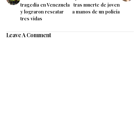
tragedia en Venezuela
tras muerte de joven
y lograron rescatar
a manos de un policía
tres vidas
Leave A Comment