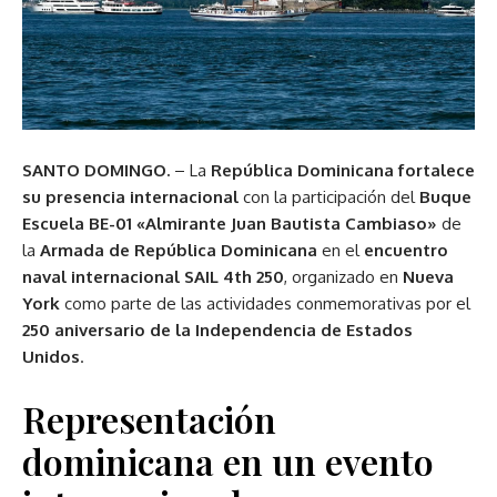
SANTO DOMINGO.
– La
República Dominicana fortalece
su presencia internacional
con la participación del
Buque
Escuela BE-01 «Almirante Juan Bautista Cambiaso»
de
la
Armada de República Dominicana
en el
encuentro
naval internacional SAIL 4th 250
, organizado en
Nueva
York
como parte de las actividades conmemorativas por el
250 aniversario de la Independencia de Estados
Unidos
.
Representación
dominicana en un evento