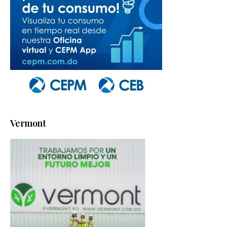
Vermont