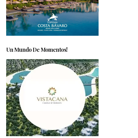
Un Mundo De Momentos!