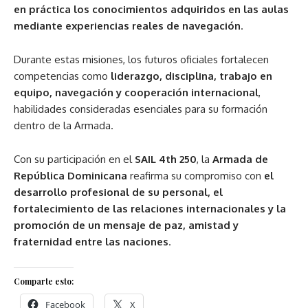
en práctica los conocimientos adquiridos en las aulas
mediante experiencias reales de navegación
.
Durante estas misiones, los futuros oficiales fortalecen
competencias como
liderazgo, disciplina, trabajo en
equipo, navegación y cooperación internacional
,
habilidades consideradas esenciales para su formación
dentro de la Armada.
Con su participación en el
SAIL 4th 250
, la
Armada de
República Dominicana
reafirma su compromiso con
el
desarrollo profesional de su personal, el
fortalecimiento de las relaciones internacionales y la
promoción de un mensaje de paz, amistad y
fraternidad entre las naciones
.
Comparte esto:
Facebook
X