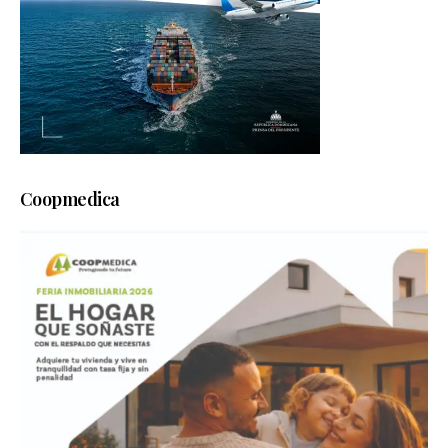
Coopmedica