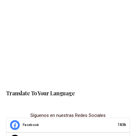
Translate To Your Language
Síguenos en nuestras Redes Sociales
183k
Facebook