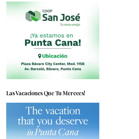
Las Vacaciones Que Tu Mereces!