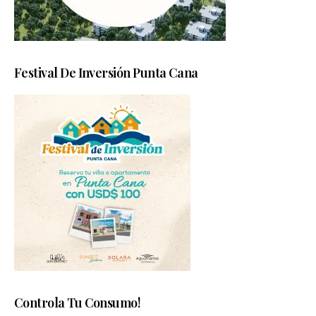
Festival De Inversión Punta Cana
Controla Tu Consumo!