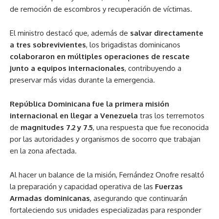
de remoción de escombros y recuperación de víctimas.
El ministro destacó que, además de
salvar directamente
a tres sobrevivientes
, los brigadistas dominicanos
colaboraron en múltiples operaciones de rescate
junto a equipos internacionales
, contribuyendo a
preservar más vidas durante la emergencia.
República Dominicana fue la primera misión
internacional en llegar a Venezuela
tras los terremotos
de
magnitudes 7.2 y 7.5
, una respuesta que fue reconocida
por las autoridades y organismos de socorro que trabajan
en la zona afectada.
Al hacer un balance de la misión, Fernández Onofre resaltó
la preparación y capacidad operativa de las
Fuerzas
Armadas dominicanas
, asegurando que continuarán
fortaleciendo sus unidades especializadas para responder