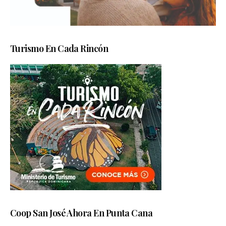
Turismo En Cada Rincón
Coop San José Ahora En Punta Cana