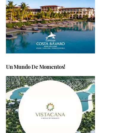
Un Mundo De Momentos!