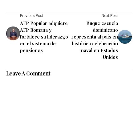
Previous Post
Next Post
AFP Popular adquiere
Buque escuela
AFP Romana y
dominicano
fortalece su liderazgo
representa al país en
en el sistema de
histórica celebración
pensiones
naval en Estados
Unidos
Leave A Comment