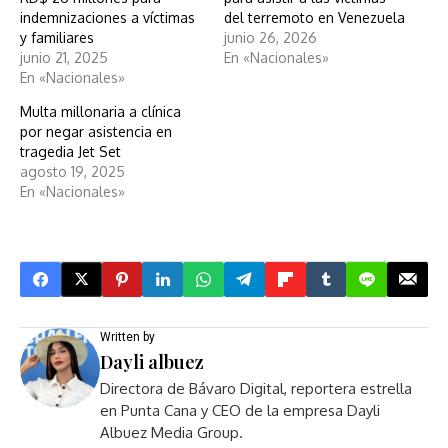
indemnizaciones a víctimas
del terremoto en Venezuela
y familiares
junio 26, 2026
junio 21, 2025
En «Nacionales»
En «Nacionales»
Multa millonaria a clínica
por negar asistencia en
tragedia Jet Set
agosto 19, 2025
En «Nacionales»
Written by
Dayli albuez
Directora de Bávaro Digital, reportera estrella
en Punta Cana y CEO de la empresa Dayli
Albuez Media Group.