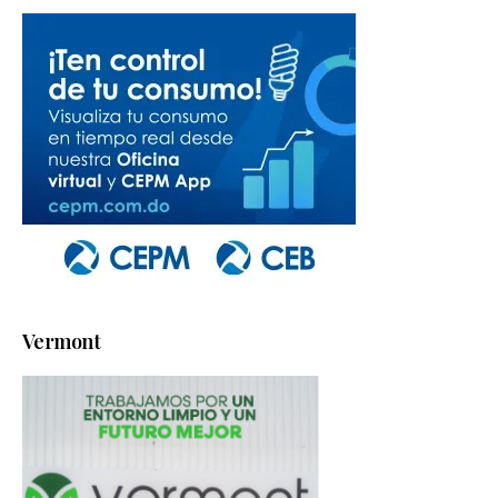
Vermont