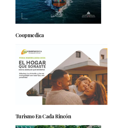
Coopmedica
Turismo En Cada Rincón