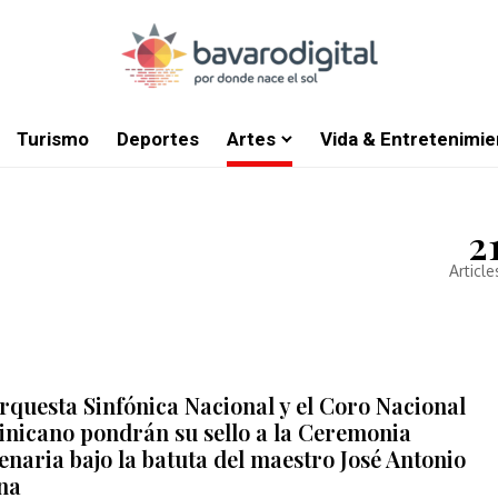
Turismo
Deportes
Artes
Vida & Entretenimie
2
Article
rquesta Sinfónica Nacional y el Coro Nacional
nicano pondrán su sello a la Ceremonia
enaria bajo la batuta del maestro José Antonio
na