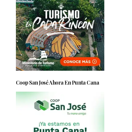
Coop San José Ahora En Punta Cana