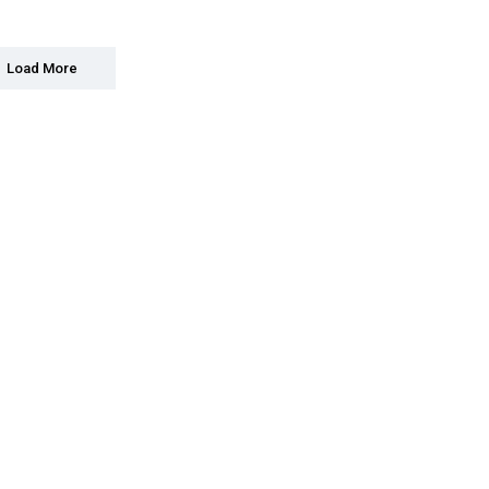
Load More