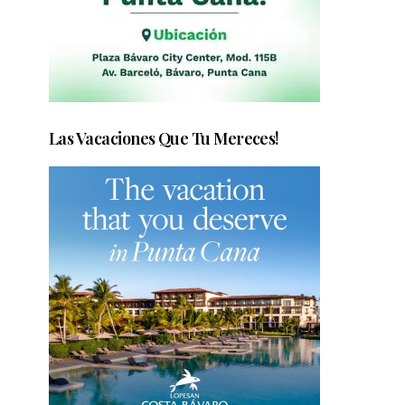
Las Vacaciones Que Tu Mereces!