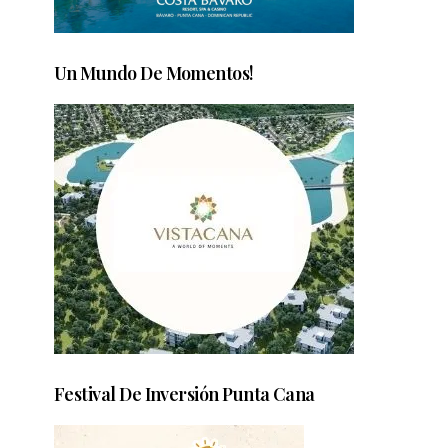
Un Mundo De Momentos!
Festival De Inversión Punta Cana