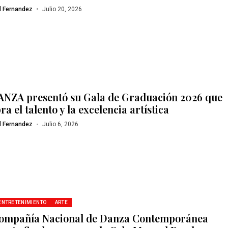
l Fernandez
Julio 20, 2026
NZA presentó su Gala de Graduación 2026 que
ra el talento y la excelencia artística
l Fernandez
Julio 6, 2026
 ENTRETENIMIENTO
ARTE
ompañía Nacional de Danza Contemporánea