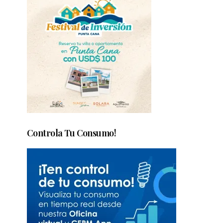
Controla Tu Consumo!