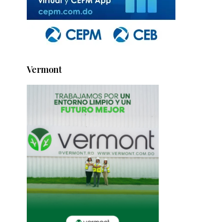
Vermont