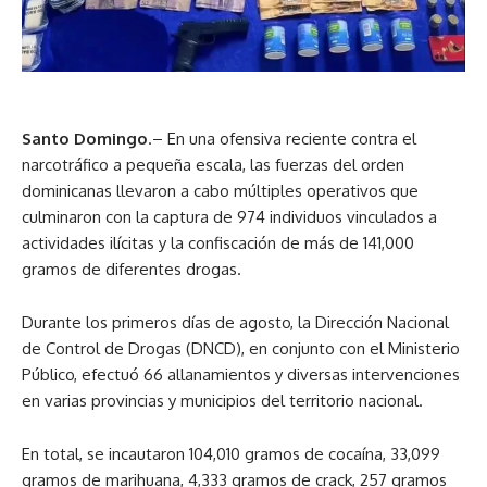
Santo Domingo
.– En una ofensiva reciente contra el
narcotráfico a pequeña escala, las fuerzas del orden
dominicanas llevaron a cabo múltiples operativos que
culminaron con la captura de 974 individuos vinculados a
actividades ilícitas y la confiscación de más de 141,000
gramos de diferentes drogas.
Durante los primeros días de agosto, la Dirección Nacional
de Control de Drogas (DNCD), en conjunto con el Ministerio
Público, efectuó 66 allanamientos y diversas intervenciones
en varias provincias y municipios del territorio nacional.
En total, se incautaron 104,010 gramos de cocaína, 33,099
gramos de marihuana, 4,333 gramos de crack, 257 gramos