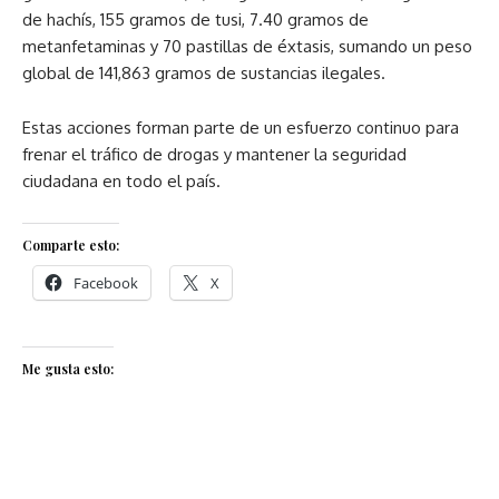
de hachís, 155 gramos de tusi, 7.40 gramos de
metanfetaminas y 70 pastillas de éxtasis, sumando un peso
global de 141,863 gramos de sustancias ilegales.
Estas acciones forman parte de un esfuerzo continuo para
frenar el tráfico de drogas y mantener la seguridad
ciudadana en todo el país.
Comparte esto:
Facebook
X
Me gusta esto: