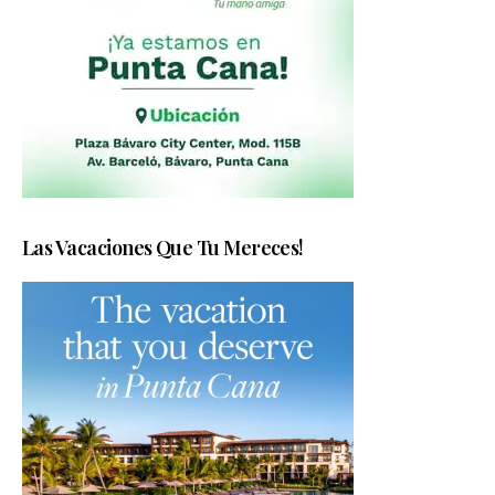
Las Vacaciones Que Tu Mereces!