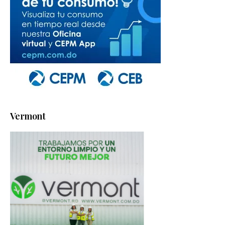
Vermont