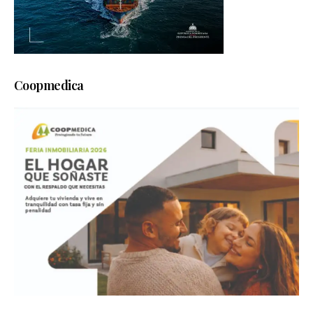
Coopmedica