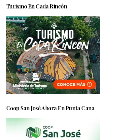
Turismo En Cada Rincón
Coop San José Ahora En Punta Cana