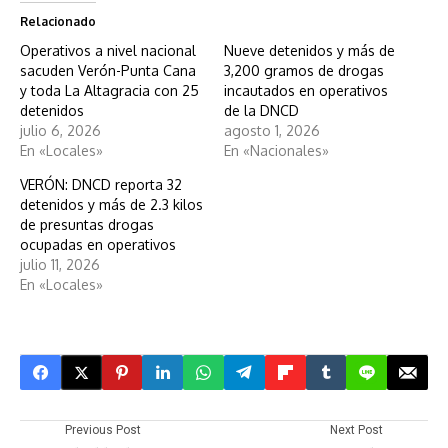
Relacionado
Operativos a nivel nacional
Nueve detenidos y más de
sacuden Verón-Punta Cana
3,200 gramos de drogas
y toda La Altagracia con 25
incautados en operativos
detenidos
de la DNCD
julio 6, 2026
agosto 1, 2026
En «Locales»
En «Nacionales»
VERÓN: DNCD reporta 32
detenidos y más de 2.3 kilos
de presuntas drogas
ocupadas en operativos
julio 11, 2026
En «Locales»
Previous Post
Next Post