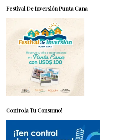
Festival De Inversión Punta Cana
Controla Tu Consumo!