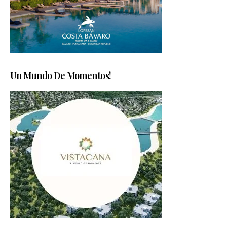
Un Mundo De Momentos!