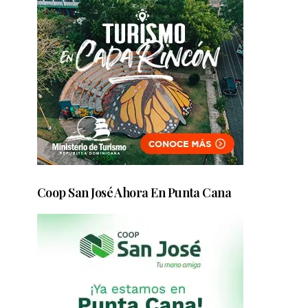
Coop San José Ahora En Punta Cana