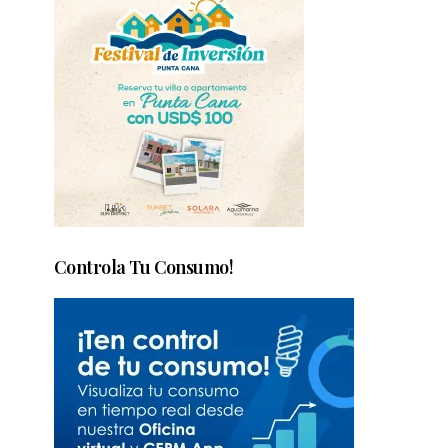
Controla Tu Consumo!