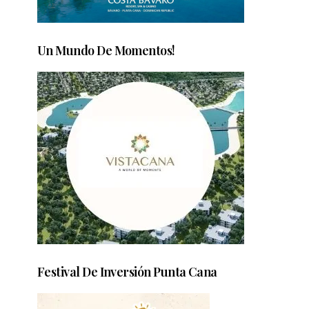
Un Mundo De Momentos!
Festival De Inversión Punta Cana