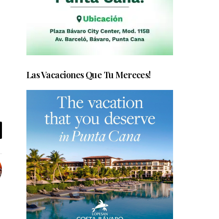
Las Vacaciones Que Tu Mereces!