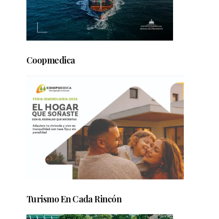
Coopmedica
Turismo En Cada Rincón