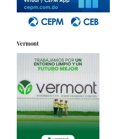
Vermont