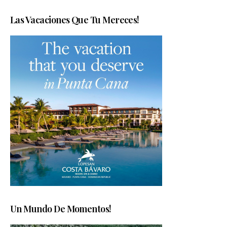
Las Vacaciones Que Tu Mereces!
Un Mundo De Momentos!