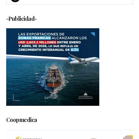
-Publicidad-
Coopmedica