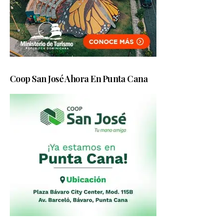
Coop San José Ahora En Punta Cana