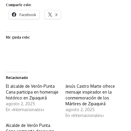
Comparte esto:
Facebook
X
Me gusta esto:
Relacionado
El alcalde de Verón-Punta
Jesús Castro Marte ofrece
Cana participa en homenaje
mensaje inspirador en la
histórico en Zipaquirá
conmemoración de los
agosto 2, 2025
Mártires de Zipaquirá
En «Internacionales»
agosto 2, 2025
En «Internacionales»
Alcalde de Verón Punta