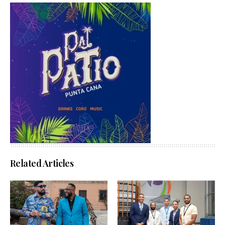
Related Articles