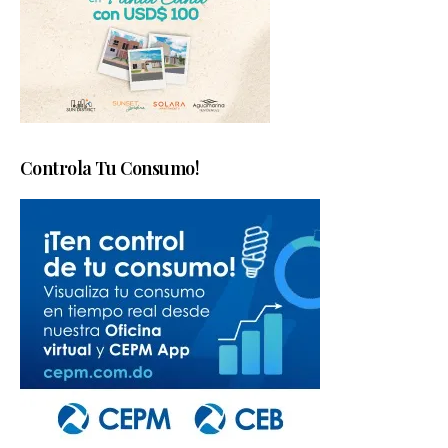
Controla Tu Consumo!