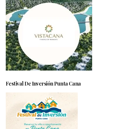
Festival De Inversión Punta Cana