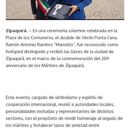
Zipaquirá
. – En una ceremonia solemne celebrada en la
Plaza de los Comuneros, el alcalde de Verón Punta Cana,
Ramón Antonio Ramírez “Manolito”, fue reconocido como
huésped distinguido y recibió las llaves de la ciudad de
Zipaquirá, en el marco de la conmemoración del 209
aniversario de los Mártires de Zipaquirá.
Este evento, cargado de simbolismo y espíritu de
cooperación internacional, reunió a autoridades locales,
personalidades invitadas y representantes de distintos
sectores, con el propósito de rendir homenaje al legado de
los mártires y fortalecer lazos de amistad entre