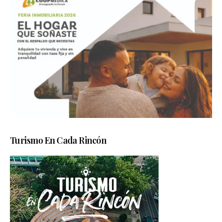
Turismo En Cada Rincón