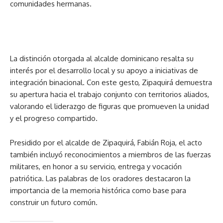
comunidades hermanas.
La distinción otorgada al alcalde dominicano resalta su
interés por el desarrollo local y su apoyo a iniciativas de
integración binacional. Con este gesto, Zipaquirá demuestra
su apertura hacia el trabajo conjunto con territorios aliados,
valorando el liderazgo de figuras que promueven la unidad
y el progreso compartido.
Presidido por el alcalde de Zipaquirá, Fabián Roja, el acto
también incluyó reconocimientos a miembros de las fuerzas
militares, en honor a su servicio, entrega y vocación
patriótica. Las palabras de los oradores destacaron la
importancia de la memoria histórica como base para
construir un futuro común.