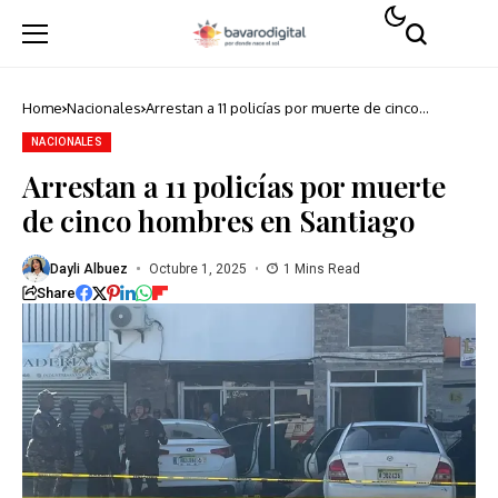
Home
Nacionales
Arrestan a 11 policías por muerte de cinco
hombres en Santiago
NACIONALES
Arrestan a 11 policías por muerte
de cinco hombres en Santiago
Dayli Albuez
Octubre 1, 2025
1 Mins Read
Share