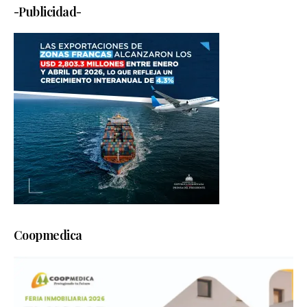
-Publicidad-
Coopmedica