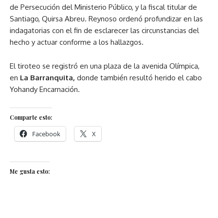
de Persecución del Ministerio Público, y la fiscal titular de
Santiago, Quirsa Abreu. Reynoso ordenó profundizar en las
indagatorias con el fin de esclarecer las circunstancias del
hecho y actuar conforme a los hallazgos.
El tiroteo se registró en una plaza de la avenida Olímpica,
en
La Barranquita,
donde también resultó herido el cabo
Yohandy Encarnación.
Comparte esto:
Facebook
X
Me gusta esto: