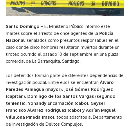
Santo Domingo.
– El Ministerio Público informó este
martes sobre el arresto de once agentes de la
Policía
Nacional
, señalados como presuntos responsables en el
caso donde cinco hombres resultaron muertos durante un
tiroteo ocurrido el pasado 10 de septiembre en una plaza
comercial de La Barranquita, Santiago.
Los detenidos forman parte de diferentes dependencias de
investigación policial. Entre ellos se encuentran
Álvaro
Paredes Paniagua (mayor), José Gómez Rodríguez
(capitán), Domingo de los Santos Vargas (segundo
teniente), Yohandy Encarnación (cabo), Geyser
Francisco Álvarez Rodríguez (cabo) y Adrían Miguel
Villalona Pineda (raso),
todos adscritos al Departamento
de Investigación de Delitos Complejos.