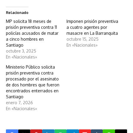
Relacionado
MP solicita 18 meses de
Imponen prisión preventiva
prisión preventiva contra 11
a cuatro agentes por
policías acusados de matar
masacre en La Barranquita
a cinco hombres en
octubre 15, 2025
Santiago
En «Nacionales»
octubre 3, 2025
En «Nacionales»
Ministerio Público solicita
prisión preventiva contra
procesado por el asesinato
de dos hombres que fueron
encontrados enterrados en
Santiago
enero 7, 2026
En «Nacionales»