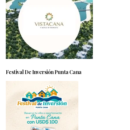
Festival De Inversión Punta Cana