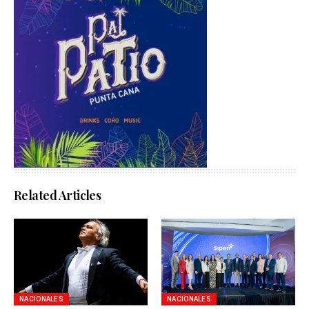
Related Articles
NACIONALES
NACIONALES