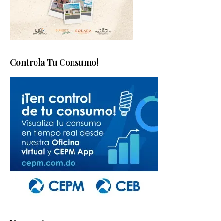
Controla Tu Consumo!