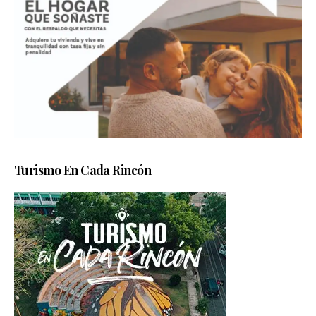
Turismo En Cada Rincón