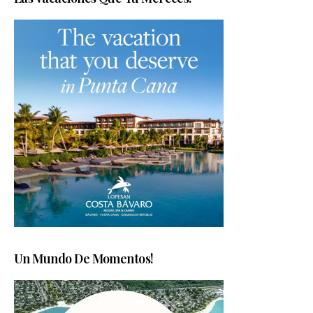
Un Mundo De Momentos!