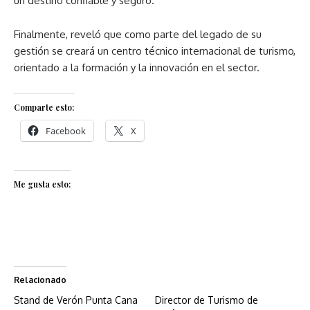
un destino confiable y seguro.
Finalmente, reveló que como parte del legado de su
gestión se creará un centro técnico internacional de turismo,
orientado a la formación y la innovación en el sector.
Comparte esto:
Facebook
X
Me gusta esto:
Relacionado
Stand de Verón Punta Cana
Director de Turismo de