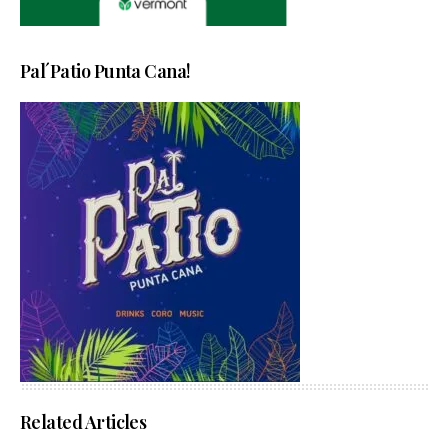
Pal´Patio Punta Cana!
Related Articles