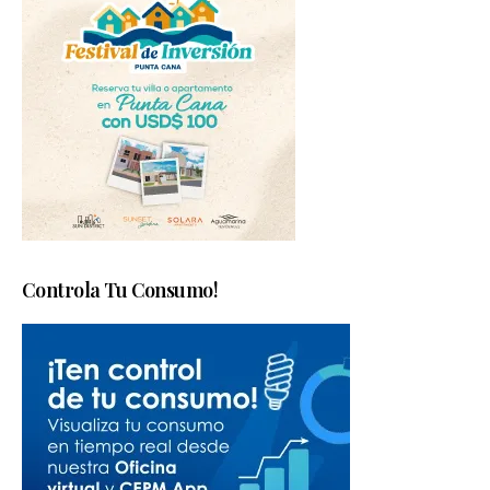
Controla Tu Consumo!