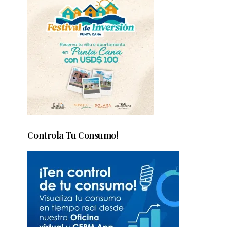
Controla Tu Consumo!