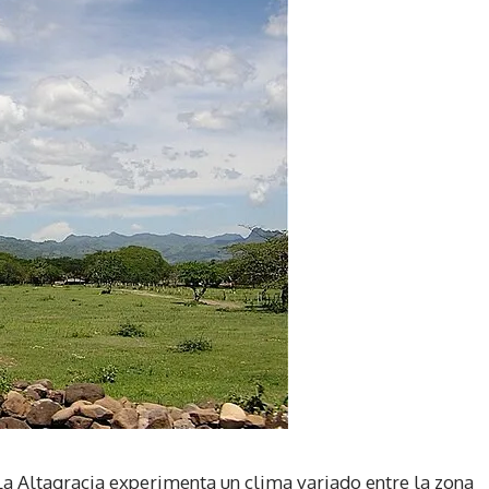
La Altagracia experimenta un clima variado entre la zona