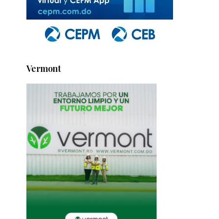
Vermont