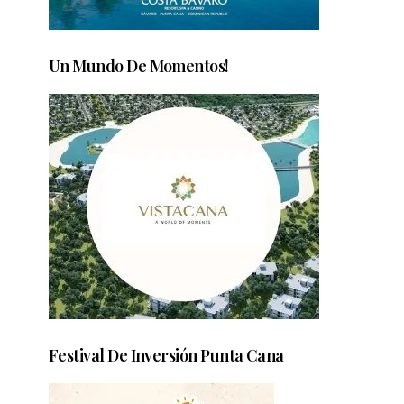
Un Mundo De Momentos!
Festival De Inversión Punta Cana