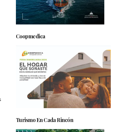
Coopmedica
s
Turismo En Cada Rincón