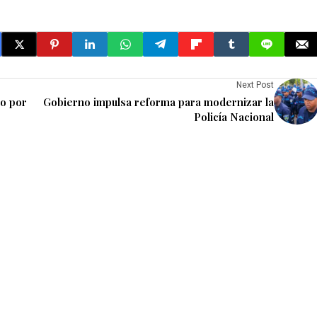
Next Post
lo por
Gobierno impulsa reforma para modernizar la
Policía Nacional