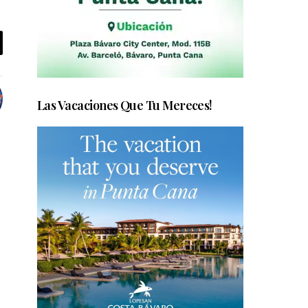
Las Vacaciones Que Tu Mereces!