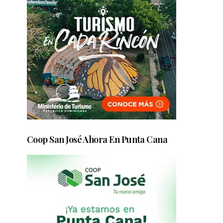
Coop San José Ahora En Punta Cana