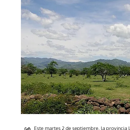
Este martes 2 de septiembre, la provincia 