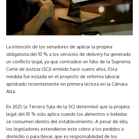
La intención de los senadores de aplicar la propina
obligatoria del 10 % a los servicios de delivery ha generado
un conflicto legal, ya que contradice un fallo de la Suprema
Corte de Justicia (SCJ) emitido hace cuatro años. Esta
medida fue incluida en el proyecto de reforma laboral
aprobado recientemente en primera lectura en la Cámara
Alta.
En 2021, la Tercera Sala de la SCJ determinó que la propina
legal del 10 % solo aplica cuando los alimentos o bebidas
se consumen dentro del establecimiento. A pesar de ello,
los legisladores extendieron este cobro a los pedidos a
domicilio o para llevar, que es responsabilidad de los