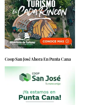
Coop San José Ahora En Punta Cana