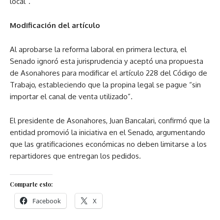
local”.
Modificación del artículo
Al aprobarse la reforma laboral en primera lectura, el
Senado ignoró esta jurisprudencia y aceptó una propuesta
de Asonahores para modificar el artículo 228 del Código de
Trabajo, estableciendo que la propina legal se pague “sin
importar el canal de venta utilizado”.
El presidente de Asonahores, Juan Bancalari, confirmó que la
entidad promovió la iniciativa en el Senado, argumentando
que las gratificaciones económicas no deben limitarse a los
repartidores que entregan los pedidos.
Comparte esto:
Facebook
X