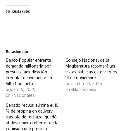
Me gusta esto:
Relacionado
Banco Popular enfrenta
Consejo Nacional de la
demanda millonaria por
Magistratura retomará las
presunta adjudicación
vistas públicas este viernes
irregular de inmueble en
14 de noviembre
Villa Consuelo
noviembre 14, 2025
agosto 5, 2025
En «Nacionales»
En «Nacionales»
Senado recula: elimina el 10
% de propina en delivery
tras ola de rechazo; quedó
al descubierto el error de la
comisión que presidió