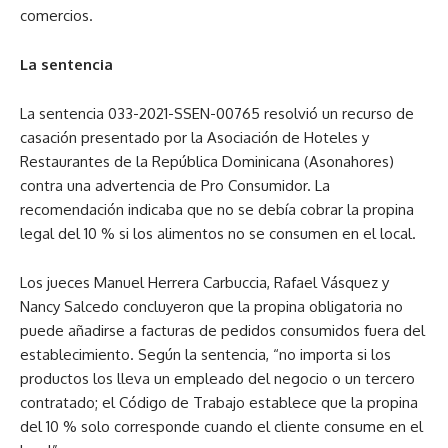
comercios.
La sentencia
La sentencia 033-2021-SSEN-00765 resolvió un recurso de
casación presentado por la Asociación de Hoteles y
Restaurantes de la República Dominicana (Asonahores)
contra una advertencia de Pro Consumidor. La
recomendación indicaba que no se debía cobrar la propina
legal del 10 % si los alimentos no se consumen en el local.
Los jueces Manuel Herrera Carbuccia, Rafael Vásquez y
Nancy Salcedo concluyeron que la propina obligatoria no
puede añadirse a facturas de pedidos consumidos fuera del
establecimiento. Según la sentencia, “no importa si los
productos los lleva un empleado del negocio o un tercero
contratado; el Código de Trabajo establece que la propina
del 10 % solo corresponde cuando el cliente consume en el