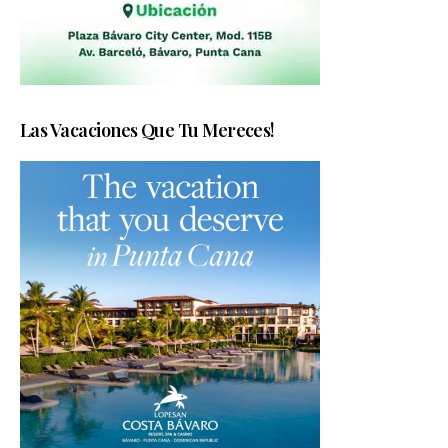
Las Vacaciones Que Tu Mereces!