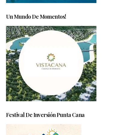
Un Mundo De Momentos!
Festival De Inversión Punta Cana