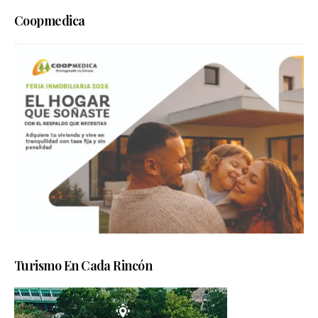
Coopmedica
Turismo En Cada Rincón