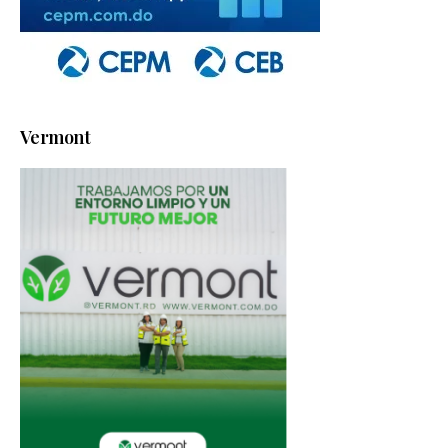
Vermont