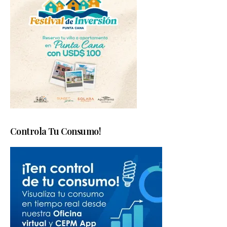
Controla Tu Consumo!