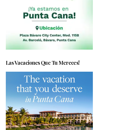
Las Vacaciones Que Tu Mereces!