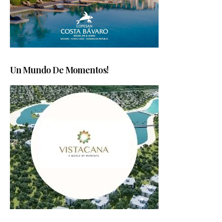
Un Mundo De Momentos!