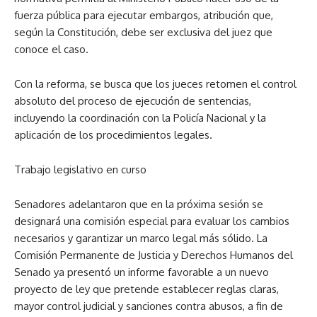
fuerza pública para ejecutar embargos, atribución que,
según la Constitución, debe ser exclusiva del juez que
conoce el caso.
Con la reforma, se busca que los jueces retomen el control
absoluto del proceso de ejecución de sentencias,
incluyendo la coordinación con la Policía Nacional y la
aplicación de los procedimientos legales.
Trabajo legislativo en curso
Senadores adelantaron que en la próxima sesión se
designará una comisión especial para evaluar los cambios
necesarios y garantizar un marco legal más sólido. La
Comisión Permanente de Justicia y Derechos Humanos del
Senado ya presentó un informe favorable a un nuevo
proyecto de ley que pretende establecer reglas claras,
mayor control judicial y sanciones contra abusos, a fin de