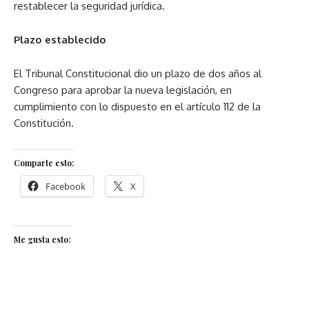
restablecer la seguridad jurídica.
Plazo establecido
El Tribunal Constitucional dio un plazo de dos años al
Congreso para aprobar la nueva legislación, en
cumplimiento con lo dispuesto en el artículo 112 de la
Constitución.
Comparte esto:
Facebook
X
Me gusta esto: