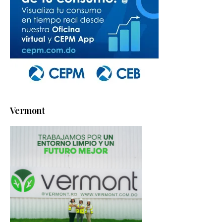
Vermont