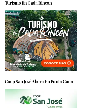
Turismo En Cada Rincón
Coop San José Ahora En Punta Cana