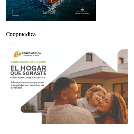
Coopmedica