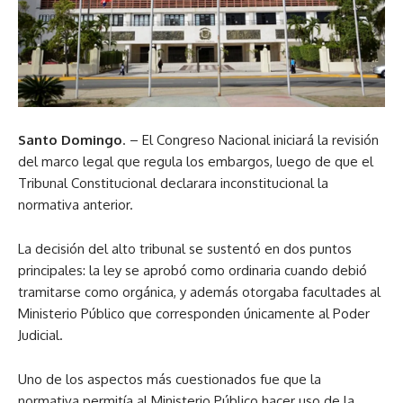
Santo Domingo
. – El Congreso Nacional iniciará la revisión
del marco legal que regula los embargos, luego de que el
Tribunal Constitucional declarara inconstitucional la
normativa anterior.
La decisión del alto tribunal se sustentó en dos puntos
principales: la ley se aprobó como ordinaria cuando debió
tramitarse como orgánica, y además otorgaba facultades al
Ministerio Público que corresponden únicamente al Poder
Judicial.
Uno de los aspectos más cuestionados fue que la
normativa permitía al Ministerio Público hacer uso de la