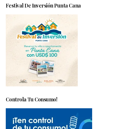
Festival De Inversión Punta Cana
Controla Tu Consumo!