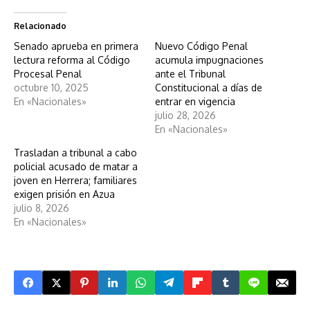
Relacionado
Senado aprueba en primera
Nuevo Código Penal
lectura reforma al Código
acumula impugnaciones
Procesal Penal
ante el Tribunal
octubre 10, 2025
Constitucional a días de
En «Nacionales»
entrar en vigencia
julio 28, 2026
En «Nacionales»
Trasladan a tribunal a cabo
policial acusado de matar a
joven en Herrera; familiares
exigen prisión en Azua
julio 8, 2026
En «Nacionales»