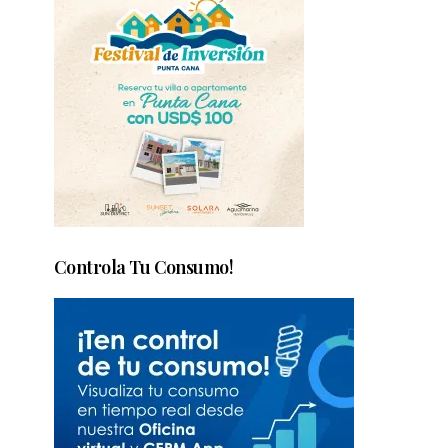
Controla Tu Consumo!