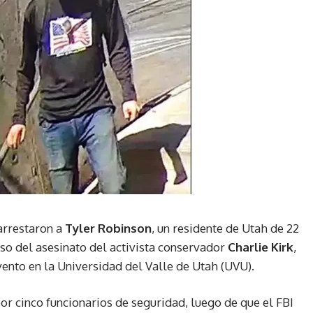
arrestaron a
Tyler Robinson
, un residente de Utah de 22
so del asesinato del activista conservador
Charlie Kirk
,
ento en la Universidad del Valle de Utah (UVU).
or cinco funcionarios de seguridad, luego de que el FBI