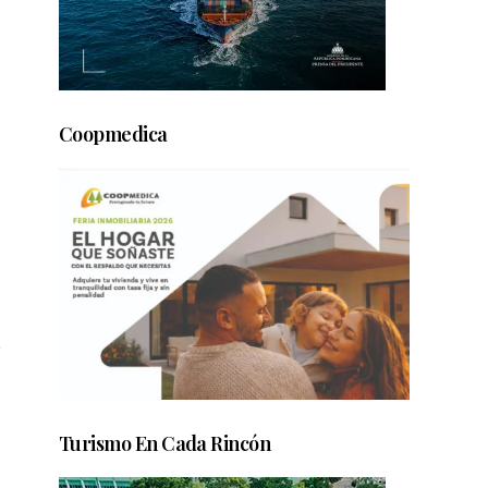
Coopmedica
o
Turismo En Cada Rincón