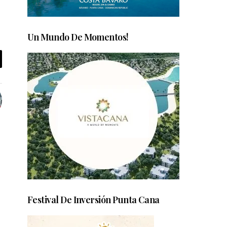
Un Mundo De Momentos!
Festival De Inversión Punta Cana