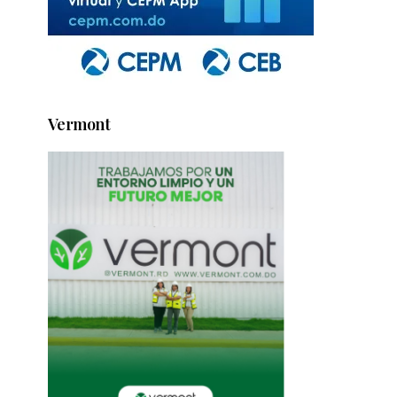
Vermont