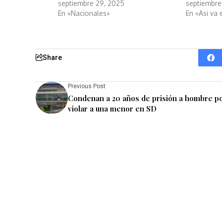
septiembre 29, 2025
septiembre
En «Nacionales»
En «Asi va
Share
Previous Post
Condenan a 20 años de prisión a hombre p
violar a una menor en SD