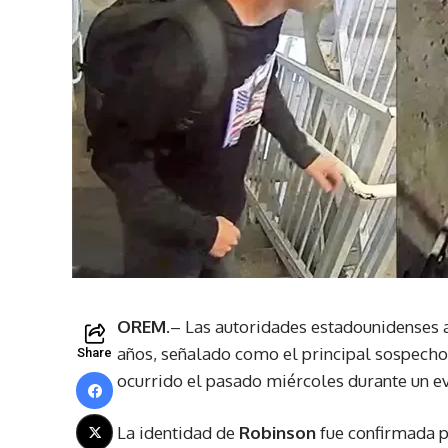
OREM
.– Las autoridades estadounidenses 
años, señalado como el principal sospecho
Share
ocurrido el pasado miércoles durante un ev
La identidad de
Robinson
fue confirmada p