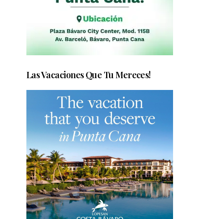
Las Vacaciones Que Tu Mereces!