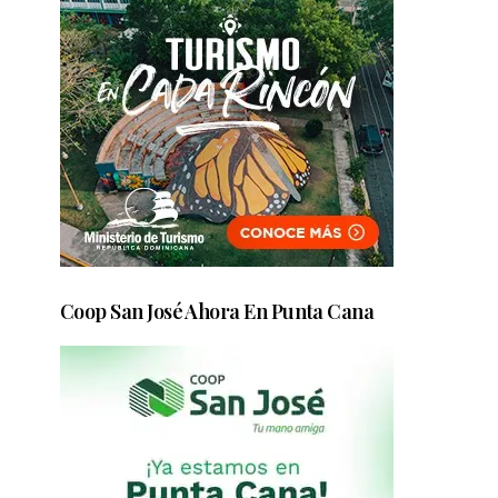
Coop San José Ahora En Punta Cana