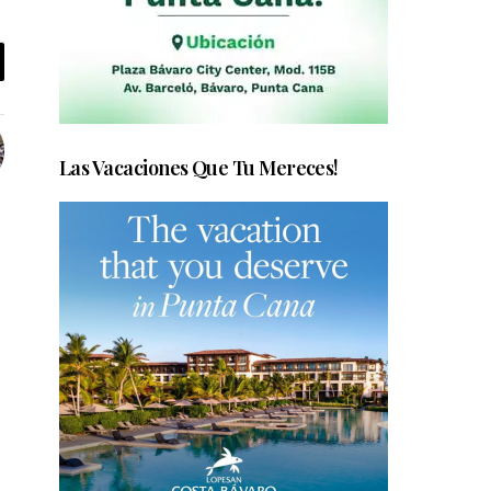
Las Vacaciones Que Tu Mereces!