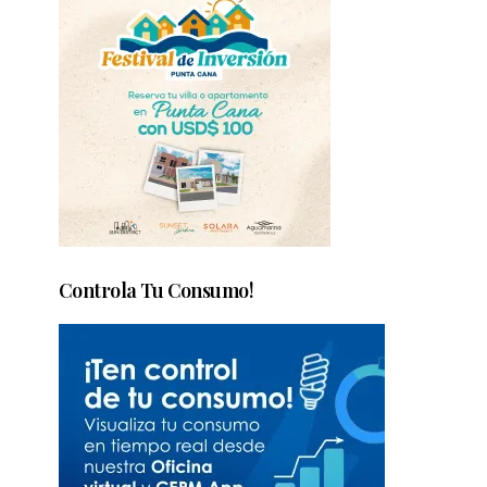
Controla Tu Consumo!