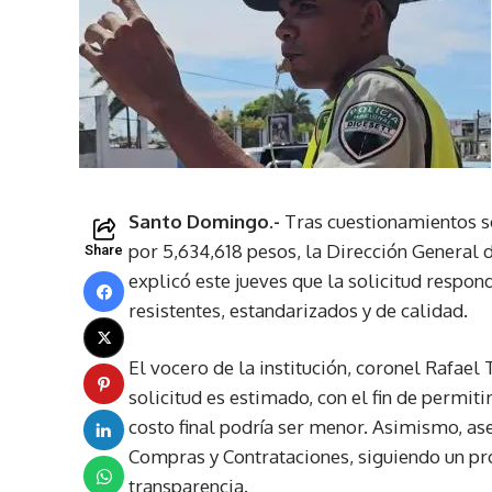
Santo Domingo.-
Tras cuestionamientos so
por 5,634,618 pesos, la Dirección General 
Share
explicó este jueves que la solicitud respon
resistentes, estandarizados y de calidad.
El vocero de la institución, coronel Rafael
solicitud es estimado, con el fin de permiti
costo final podría ser menor. Asimismo, as
Compras y Contrataciones, siguiendo un pr
transparencia.