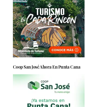
Coop San José Ahora En Punta Cana