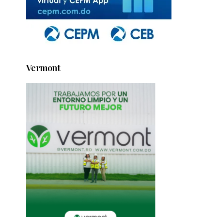
Vermont