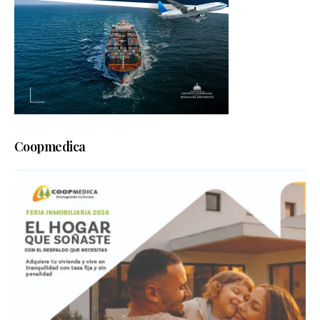
Coopmedica