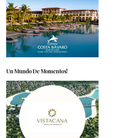
Un Mundo De Momentos!