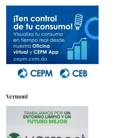
Vermont