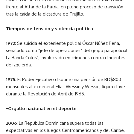
frente al Altar de la Patria, en pleno proceso de transición
tras la caída de la dictadura de Trujillo.
Tiempos de tensión y violencia política
1972
: Se suicida el exteniente policial Óscar Núñez Peña,
señalado como “jefe de operaciones” del grupo parapolicial
La Banda Colorá, involucrado en crímenes contra dirigentes
de izquierda.
1975
: El Poder Ejecutivo dispone una pensión de RD$800
mensuales al exgeneral Elías Wessin y Wessin, figura clave
durante la Revolución de Abril de 1965.
•Orgullo nacional en el deporte
2006
: La República Dominicana supera todas las
expectativas en los Juegos Centroamericanos y del Caribe,