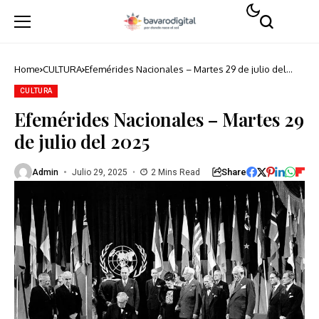
Home
CULTURA
Efemérides Nacionales – Martes 29 de julio del
2025
CULTURA
Efemérides Nacionales – Martes 29
de julio del 2025
Share
Admin
Julio 29, 2025
2 Mins Read