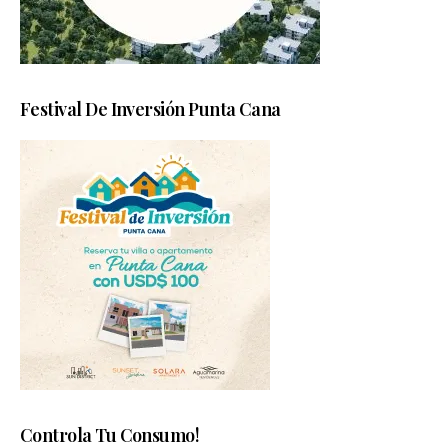
Festival De Inversión Punta Cana
Controla Tu Consumo!