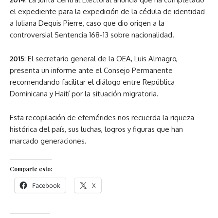
el expediente para la expedición de la cédula de identidad
a Juliana Deguis Pierre, caso que dio origen a la
controversial Sentencia 168-13 sobre nacionalidad.
2015
: El secretario general de la OEA, Luis Almagro,
presenta un informe ante el Consejo Permanente
recomendando facilitar el diálogo entre República
Dominicana y Haití por la situación migratoria.
Esta recopilación de efemérides nos recuerda la riqueza
histórica del país, sus luchas, logros y figuras que han
marcado generaciones.
Comparte esto:
Facebook
X