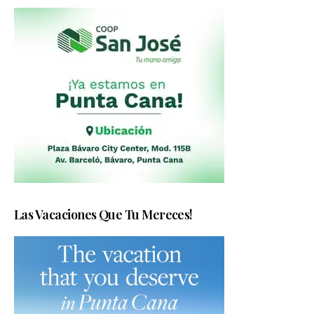
Las Vacaciones Que Tu Mereces!