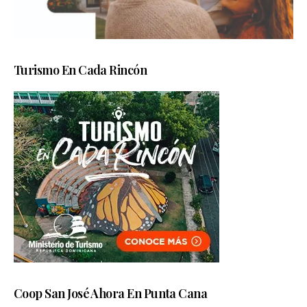
Turismo En Cada Rincón
Coop San José Ahora En Punta Cana