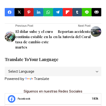
Previous Post
Next Post
El dólar sube y el euro
Reportan accidente
continúa estable en la
en la Autovía del Coral
tasa de cambio este
martes
Translate To Your Language
Powered by
Translate
Síguenos en nuestras Redes Sociales
183k
Facebook