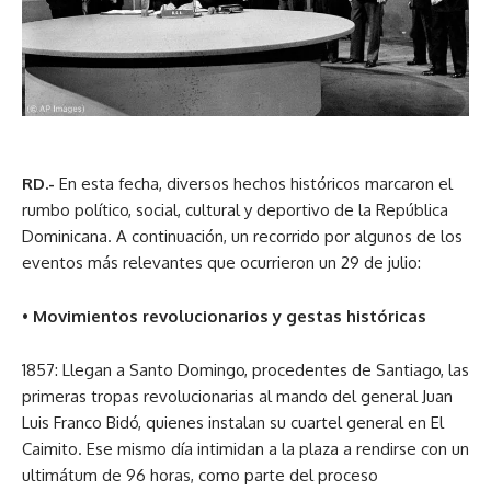
RD.-
En esta fecha, diversos hechos históricos marcaron el
rumbo político, social, cultural y deportivo de la República
Dominicana. A continuación, un recorrido por algunos de los
eventos más relevantes que ocurrieron un 29 de julio:
•
Movimientos revolucionarios y gestas históricas
1857: Llegan a Santo Domingo, procedentes de Santiago, las
primeras tropas revolucionarias al mando del general Juan
Luis Franco Bidó, quienes instalan su cuartel general en El
Caimito. Ese mismo día intimidan a la plaza a rendirse con un
ultimátum de 96 horas, como parte del proceso