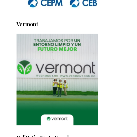
Vermont