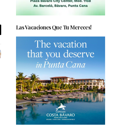
Las Vacaciones Que Tu Mereces!