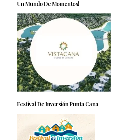
Un Mundo De Momentos!
Festival De Inversión Punta Cana