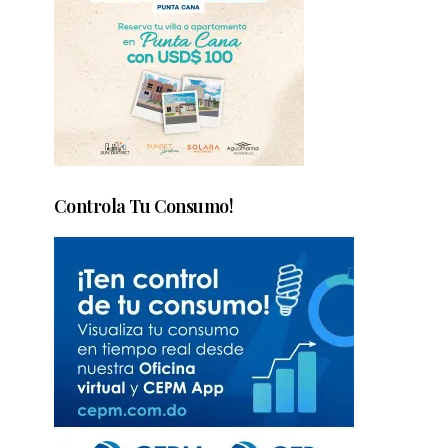
Controla Tu Consumo!