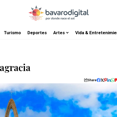
Turismo
Deportes
Artes
Vida & Entretenimie
tagracia
Share