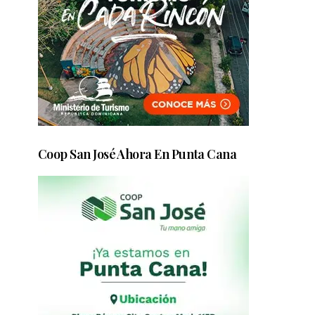
Coop San José Ahora En Punta Cana