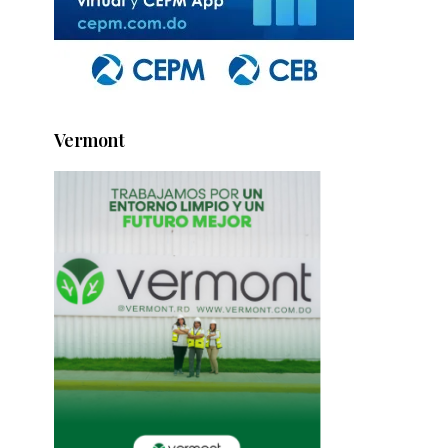
Vermont