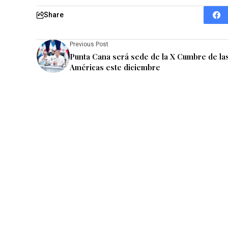
Share
Previous Post
Punta Cana será sede de la X Cumbre de la
Américas este diciembre