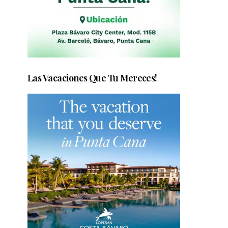
Las Vacaciones Que Tu Mereces!