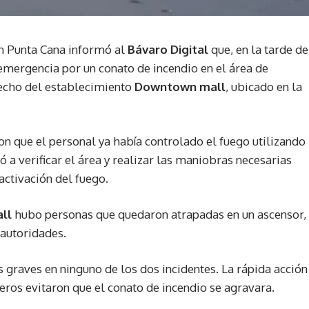
n Punta Cana informó al
Bávaro Digital
que, en la tarde de
 emergencia por un conato de incendio en el área de
echo del establecimiento
Downtown mall
, ubicado en la
on que el personal ya había controlado el fuego utilizando
a verificar el área y realizar las maniobras necesarias
activación del fuego.
all
hubo personas que quedaron atrapadas en un ascensor,
 autoridades.
 graves en ninguno de los dos incidentes. La rápida acción
eros evitaron que el conato de incendio se agravara.