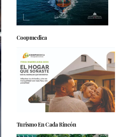
Coopmedica
Turismo En Cada Rincón