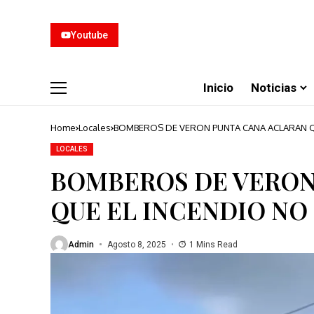
Youtube
Inicio
Noticias
Home
Locales
BOMBEROS DE VERON PUNTA CANA ACLARAN QU
LOCALES
BOMBEROS DE VERON
QUE EL INCENDIO NO
Admin
Agosto 8, 2025
1 Mins Read