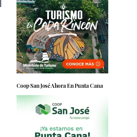
Coop San José Ahora En Punta Cana