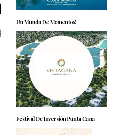
Un Mundo De Momentos!
Festival De Inversión Punta Cana