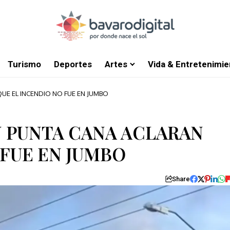
Turismo
Deportes
Artes
Vida & Entretenimie
E EL INCENDIO NO FUE EN JUMBO
 PUNTA CANA ACLARAN
 FUE EN JUMBO
Share