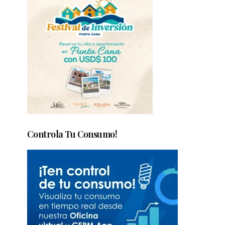
Controla Tu Consumo!