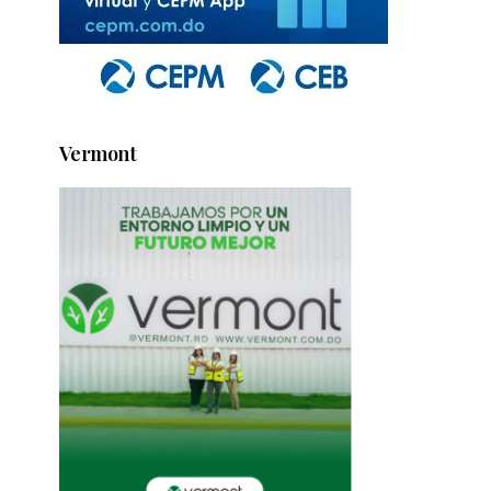
Vermont