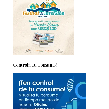
Controla Tu Consumo!