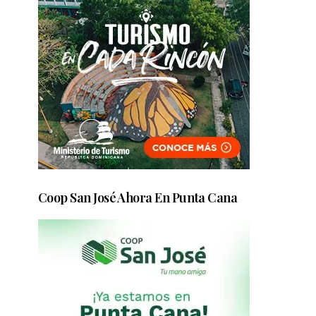
Coop San José Ahora En Punta Cana