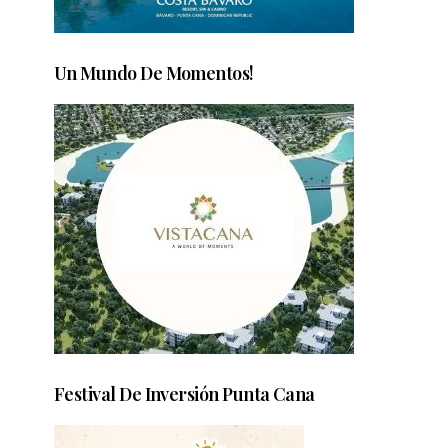
Un Mundo De Momentos!
Festival De Inversión Punta Cana