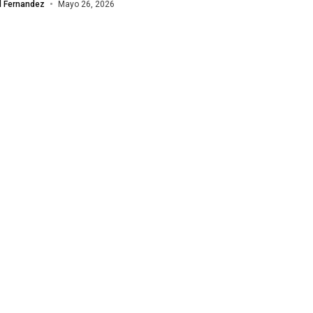
l Fernandez
Mayo 26, 2026