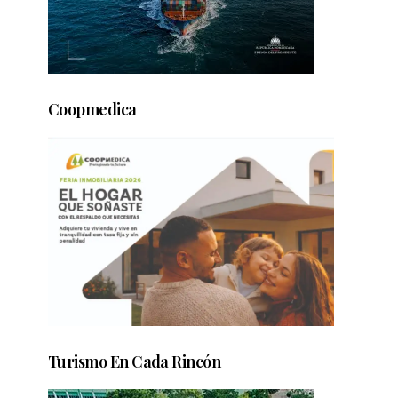
Coopmedica
Turismo En Cada Rincón