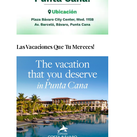
Las Vacaciones Que Tu Mereces!