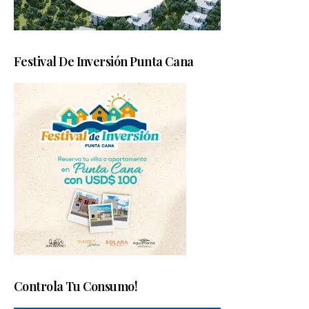
Festival De Inversión Punta Cana
Controla Tu Consumo!