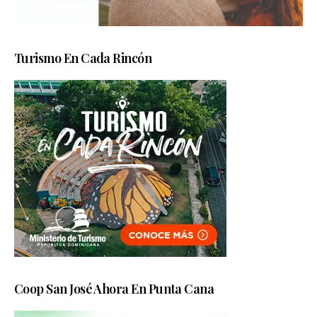
Turismo En Cada Rincón
Coop San José Ahora En Punta Cana