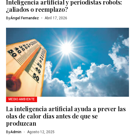
Inteligencia artificial y periodistas robots:
¿aliados o reemplazo?
By
Ángel Fernandez
Abril 17, 2026
MEDIO AMBIENTE
La inteligencia artificial ayuda a prever las
olas de calor días antes de que se
produzcan
By
Admin
Agosto 12, 2025