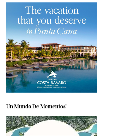
Un Mundo De Momentos!