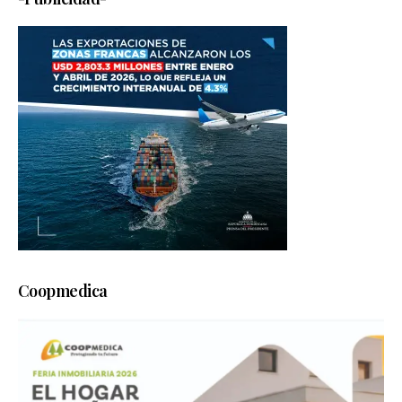
Coopmedica