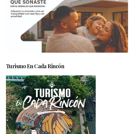
Turismo En Cada Rincón