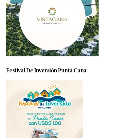
Festival De Inversión Punta Cana