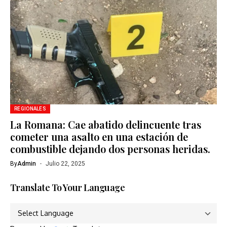
REGIONALES
La Romana: Cae abatido delincuente tras
cometer una asalto en una estación de
combustible dejando dos personas heridas.
By
Admin
Julio 22, 2025
Translate To Your Language