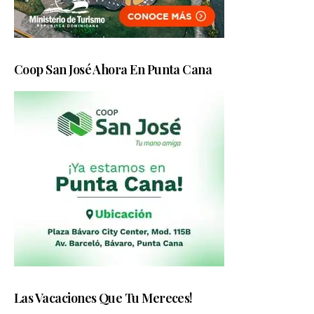
Coop San José Ahora En Punta Cana
Las Vacaciones Que Tu Mereces!