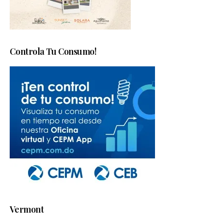
Controla Tu Consumo!
Vermont