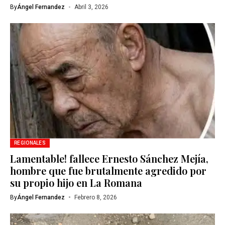
By
Ángel Fernandez
Abril 3, 2026
REGIONALES
Lamentable! fallece Ernesto Sánchez Mejía,
hombre que fue brutalmente agredido por
su propio hijo en La Romana
By
Ángel Fernandez
Febrero 8, 2026