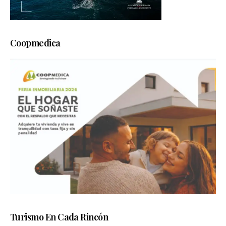
Coopmedica
Turismo En Cada Rincón