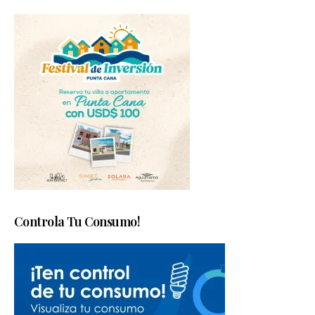
Controla Tu Consumo!