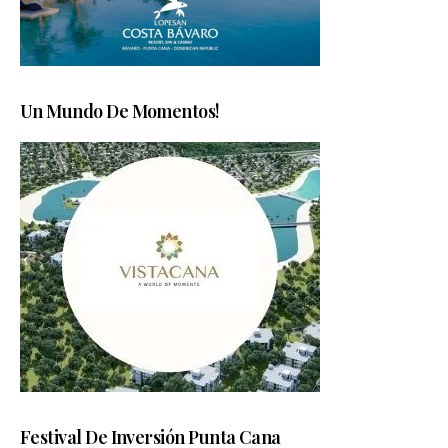
Un Mundo De Momentos!
Festival De Inversión Punta Cana