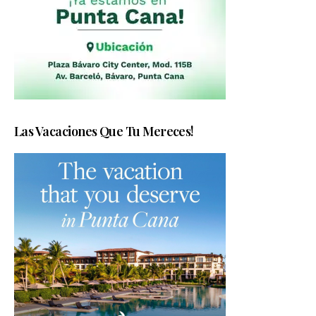
Las Vacaciones Que Tu Mereces!