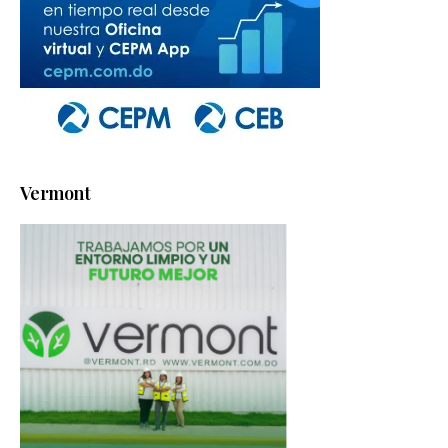
Vermont