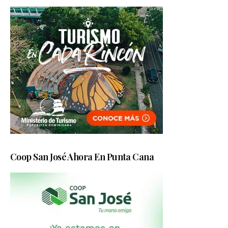
Coop San José Ahora En Punta Cana