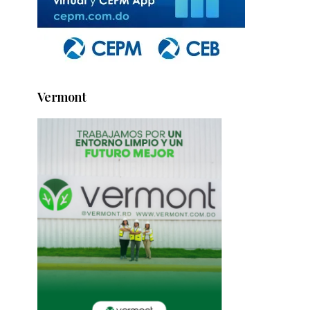
Vermont