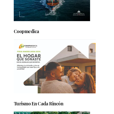
Coopmedica
Turismo En Cada Rincón