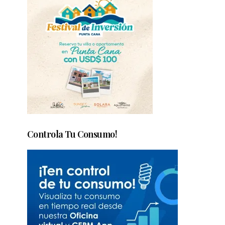
Controla Tu Consumo!