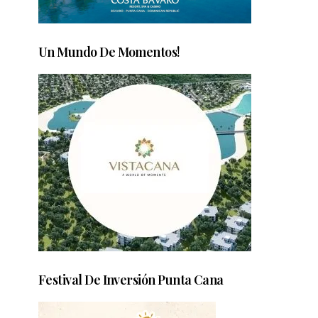
Un Mundo De Momentos!
Festival De Inversión Punta Cana