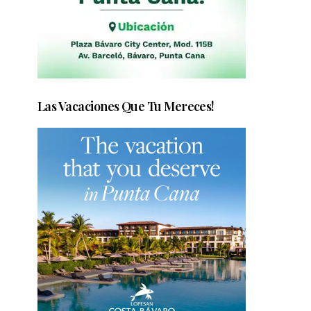
Las Vacaciones Que Tu Mereces!