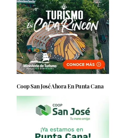
Coop San José Ahora En Punta Cana