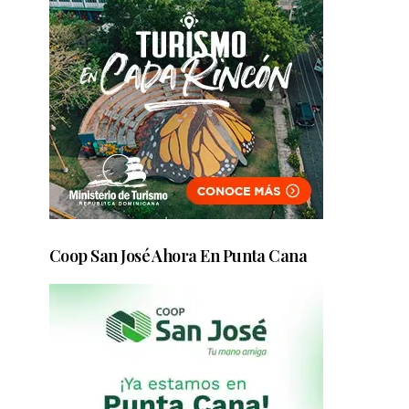
Coop San José Ahora En Punta Cana