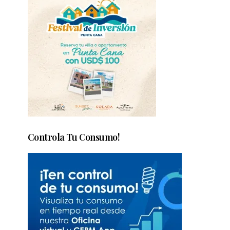
Controla Tu Consumo!