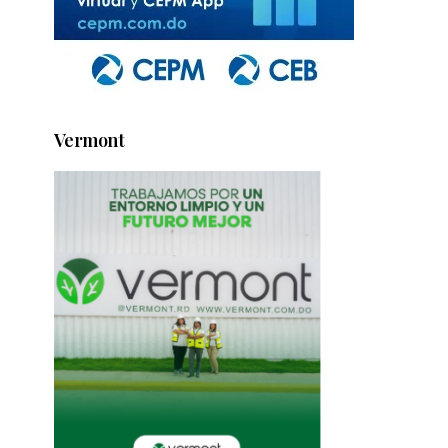
Vermont