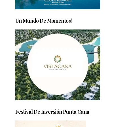
Un Mundo De Momentos!
Festival De Inversión Punta Cana