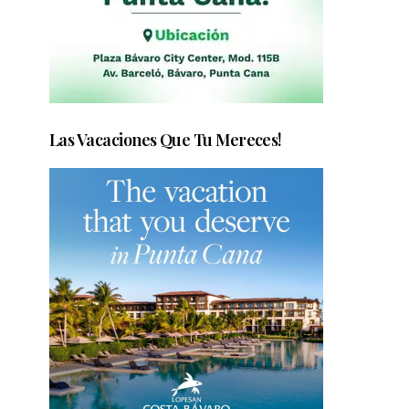
Las Vacaciones Que Tu Mereces!