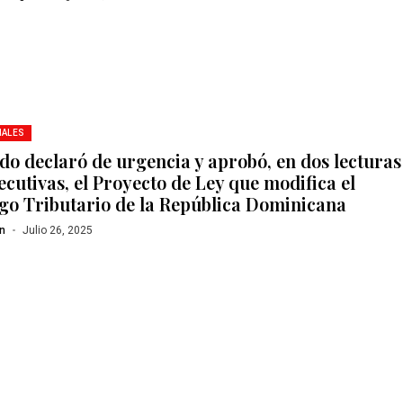
NALES
do declaró de urgencia y aprobó, en dos lecturas
ecutivas, el Proyecto de Ley que modifica el
go Tributario de la República Dominicana
n
Julio 26, 2025