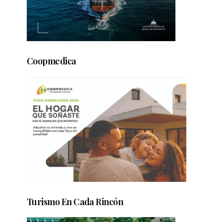
Coopmedica
Turismo En Cada Rincón