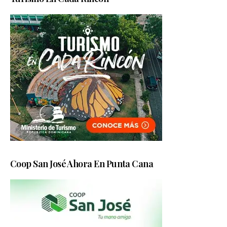
Coop San José Ahora En Punta Cana