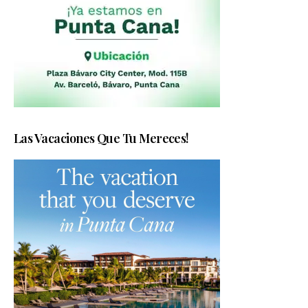
Las Vacaciones Que Tu Mereces!