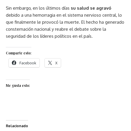
Sin embargo, en los últimos días
su salud se agravó
debido a una hemorragia en el sistema nervioso central, lo
que finalmente le provocó la muerte. El hecho ha generado
consternación nacional y reabre el debate sobre la
seguridad de los líderes políticos en el país.
Comparte esto:
Facebook
X
Me gusta esto:
Relacionado