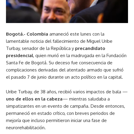
Bogotá.- Colombia
amaneció este lunes con la
lamentable noticia del fallecimiento de Miguel Uribe
Turbay, senador de la República y
precandidato
presidencial
, quien murió en la madrugada en la Fundación
Santa Fe de Bogotá. Su deceso fue consecuencia de
complicaciones derivadas del atentado armado que sufrió
el pasado 7 de junio durante un acto político en la capital.
Uribe Turbay, de 38 años, recibió varios impactos de bala —
uno de ellos en la cabeza
— mientras saludaba a
simpatizantes en un evento de campaña. Desde entonces,
permaneció en estado crítico, con breves periodos de
mejoría que incluso permitieron iniciar una fase de
neurorehabilitación.