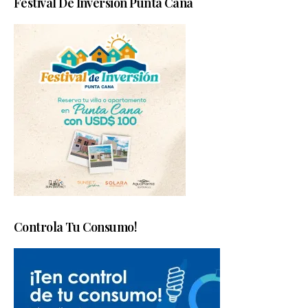
Festival De Inversión Punta Cana
Controla Tu Consumo!