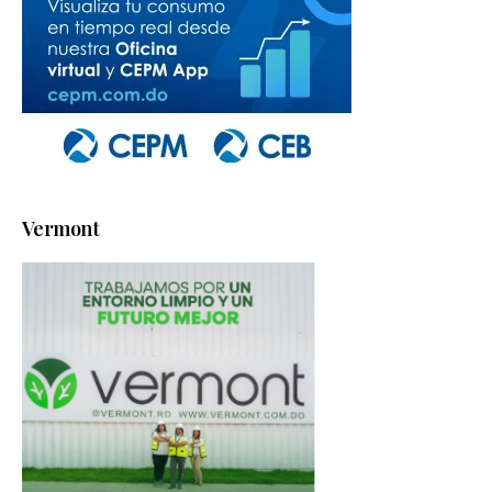
Vermont