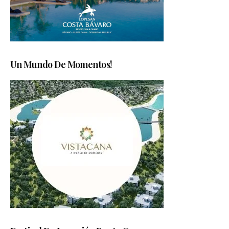
Un Mundo De Momentos!