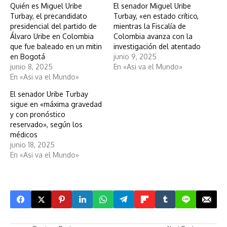
Quién es Miguel Uribe
El senador Miguel Uribe
Turbay, el precandidato
Turbay, «en estado crítico,
presidencial del partido de
mientras la Fiscalía de
Álvaro Uribe en Colombia
Colombia avanza con la
que fue baleado en un mitin
investigación del atentado
en Bogotá
junio 9, 2025
junio 8, 2025
En «Asi va el Mundo»
En «Asi va el Mundo»
El senador Uribe Turbay
sigue en «máxima gravedad
y con pronóstico
reservado», según los
médicos
junio 18, 2025
En «Asi va el Mundo»