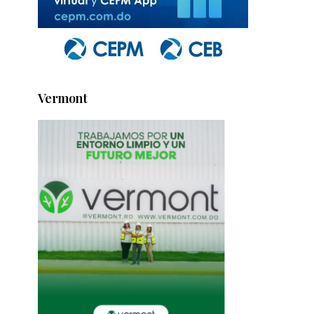
Vermont