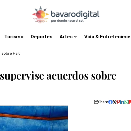
Turismo
Deportes
Artes
Vida & Entretenimie
sobre Haití
supervise acuerdos sobre
Share