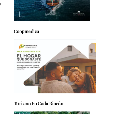
u
Coopmedica
Turismo En Cada Rincón