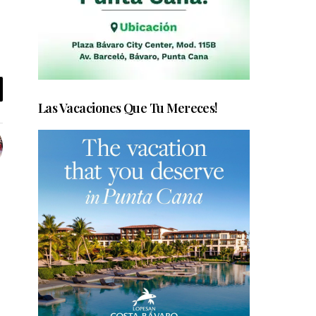
Las Vacaciones Que Tu Mereces!