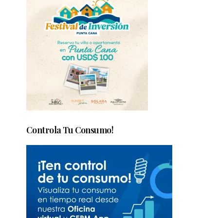
Controla Tu Consumo!