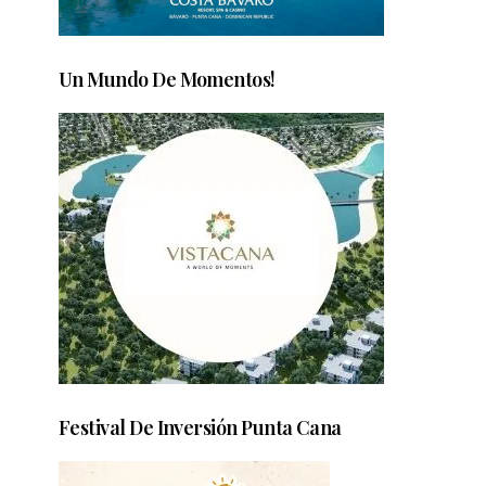
Un Mundo De Momentos!
Festival De Inversión Punta Cana