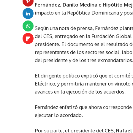
Fernández, Danilo Medina e Hipólito Mej
impacto en la República Dominicana y posib
Según una nota de prensa, Fernández plante
del CES, entregado en la Fundación Global
presidente. El documento es el resultado d
representantes de los sectores social, labo
del presidente y de los tres exmandatarios
El dirigente político explicó que el comité
Eléctrico, y permitiría mantener un víncul
avances en la ejecución de los acuerdos.
Fernández enfatizó que ahora corresponde 
ejecutar lo acordado.
Por su parte, el presidente del CES,
Rafael