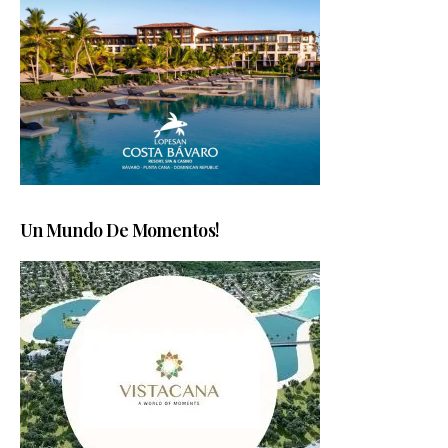
Un Mundo De Momentos!