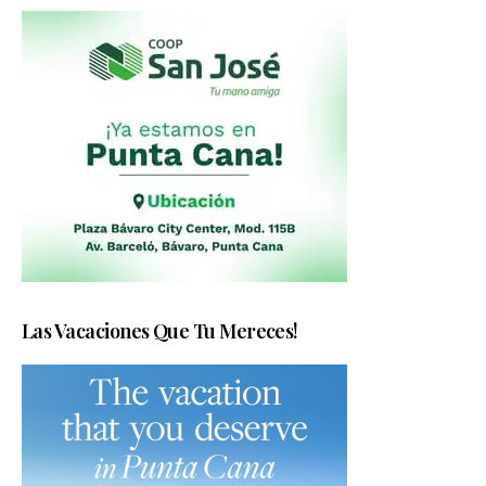
Las Vacaciones Que Tu Mereces!