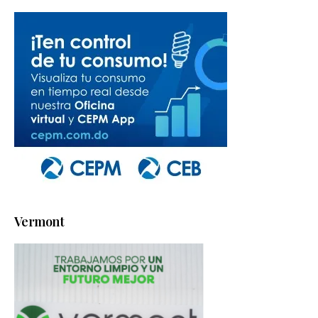
Vermont