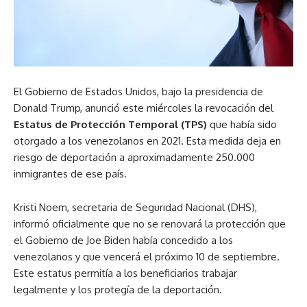
El Gobierno de Estados Unidos, bajo la presidencia de
Donald Trump, anunció este miércoles la revocación del
Estatus de Protección Temporal (TPS)
que había sido
otorgado a los venezolanos en 2021. Esta medida deja en
riesgo de deportación a aproximadamente 250.000
inmigrantes de ese país.
Kristi Noem, secretaria de Seguridad Nacional (DHS),
informó oficialmente que no se renovará la protección que
el Gobierno de Joe Biden había concedido a los
venezolanos y que vencerá el próximo 10 de septiembre.
Este estatus permitía a los beneficiarios trabajar
legalmente y los protegía de la deportación.