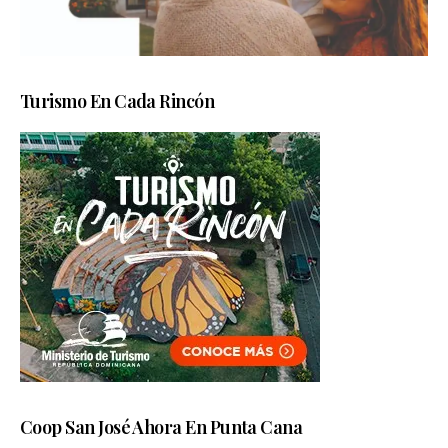
Turismo En Cada Rincón
Coop San José Ahora En Punta Cana