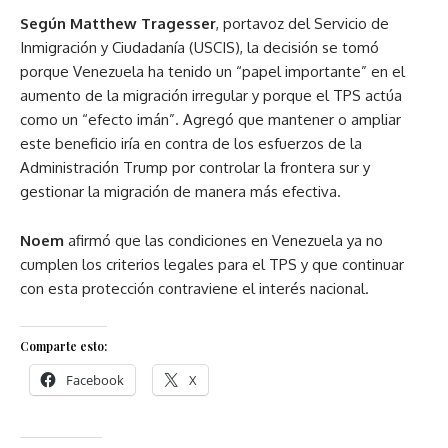
Según Matthew Tragesser
, portavoz del Servicio de
Inmigración y Ciudadanía (USCIS), la decisión se tomó
porque Venezuela ha tenido un “papel importante” en el
aumento de la migración irregular y porque el TPS actúa
como un “efecto imán”. Agregó que mantener o ampliar
este beneficio iría en contra de los esfuerzos de la
Administración Trump por controlar la frontera sur y
gestionar la migración de manera más efectiva.
Noem
afirmó que las condiciones en Venezuela ya no
cumplen los criterios legales para el TPS y que continuar
con esta protección contraviene el interés nacional.
Comparte esto:
Facebook
X