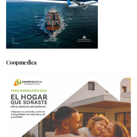
Coopmedica