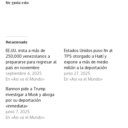
Me gusta esto:
Relacionado
EE.UU. insta a más de
Estados Unidos puso fin al
250,000 venezolanos a
TPS otorgado a Haití y
prepararse para regresar al
expone a más de medio
país en noviembre
millón a la deportación
septiembre 6, 2025
junio 27, 2025
En «Asi va el Mundo»
En «Asi va el Mundo»
Bannon pide a Trump
investigar a Musk y aboga
por su deportación
«inmediata»
junio 7, 2025
En «Asi va el Mundo»