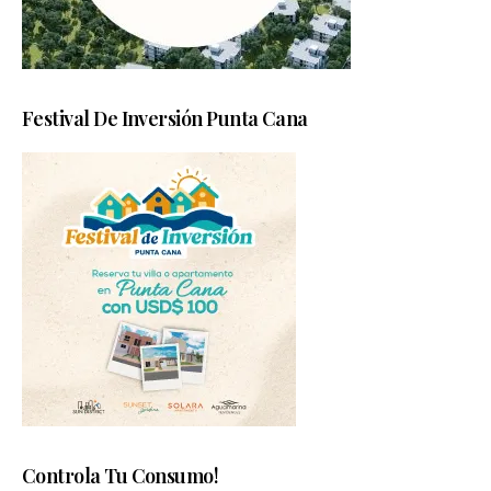
Festival De Inversión Punta Cana
Controla Tu Consumo!