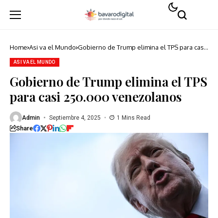
Home
Asi va el Mundo
Gobierno de Trump elimina el TPS para casi
250.000 venezolanos
ASI VA EL MUNDO
Gobierno de Trump elimina el TPS
para casi 250.000 venezolanos
Admin
Septiembre 4, 2025
1 Mins Read
Share