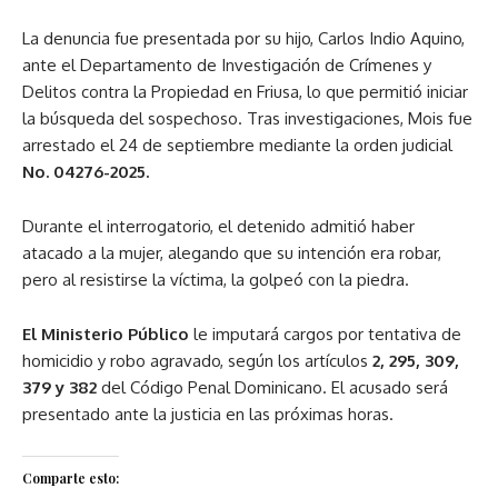
La denuncia fue presentada por su hijo, Carlos Indio Aquino,
ante el Departamento de Investigación de Crímenes y
Delitos contra la Propiedad en Friusa, lo que permitió iniciar
la búsqueda del sospechoso. Tras investigaciones, Mois fue
arrestado el 24 de septiembre mediante la orden judicial
No. 04276-2025.
Durante el interrogatorio, el detenido admitió haber
atacado a la mujer, alegando que su intención era robar,
pero al resistirse la víctima, la golpeó con la piedra.
El Ministerio Público
le imputará cargos por tentativa de
homicidio y robo agravado, según los artículos
2, 295, 309,
379 y 382
del Código Penal Dominicano. El acusado será
presentado ante la justicia en las próximas horas.
Comparte esto: