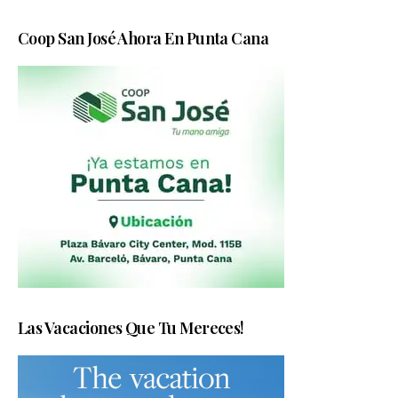
Coop San José Ahora En Punta Cana
Las Vacaciones Que Tu Mereces!