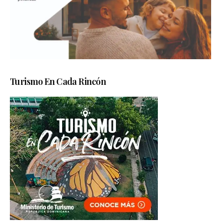
Turismo En Cada Rincón