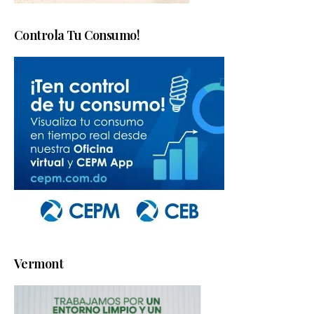
Controla Tu Consumo!
Vermont