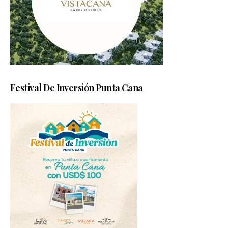
Festival De Inversión Punta Cana