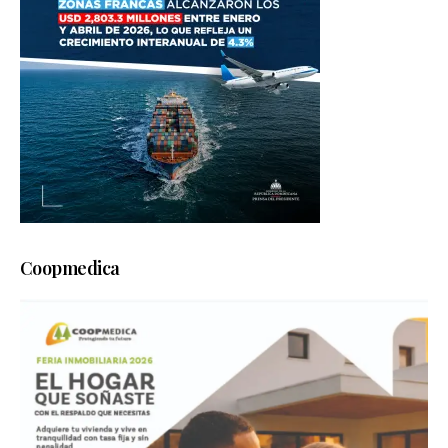
Coopmedica