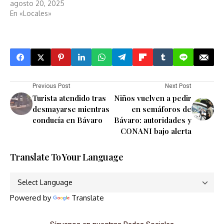
agosto 20, 2025
En «Locales»
Previous Post
Next Post
Turista atendido tras
Niños vuelven a pedir
desmayarse mientras
en semáforos de
conducía en Bávaro
Bávaro: autoridades y
CONANI bajo alerta
Translate To Your Language
Powered by
Translate