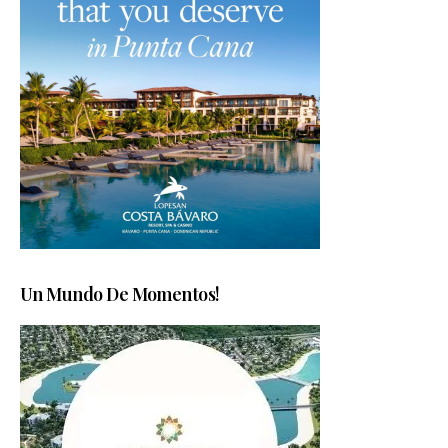
Un Mundo De Momentos!