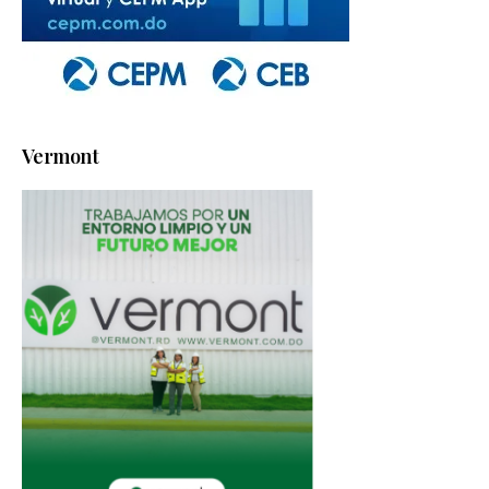
Vermont