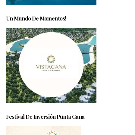
Un Mundo De Momentos!
Festival De Inversión Punta Cana