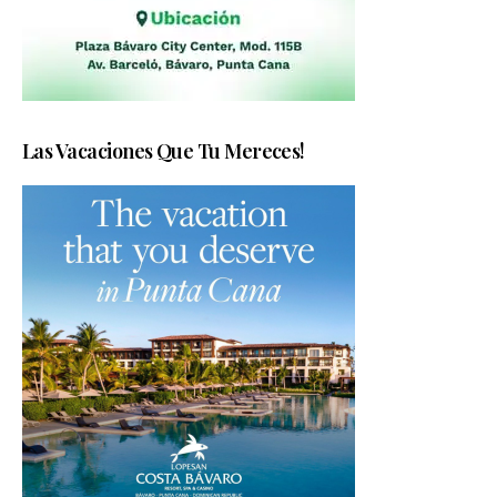
Las Vacaciones Que Tu Mereces!