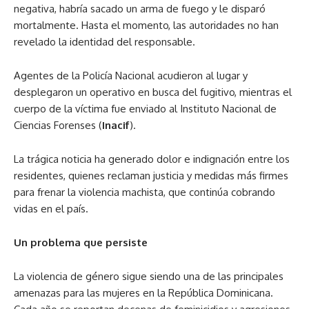
negativa, habría sacado un arma de fuego y le disparó
mortalmente. Hasta el momento, las autoridades no han
revelado la identidad del responsable.
Agentes de la Policía Nacional acudieron al lugar y
desplegaron un operativo en busca del fugitivo, mientras el
cuerpo de la víctima fue enviado al Instituto Nacional de
Ciencias Forenses (
Inacif
).
La trágica noticia ha generado dolor e indignación entre los
residentes, quienes reclaman justicia y medidas más firmes
para frenar la violencia machista, que continúa cobrando
vidas en el país.
Un problema que persiste
La violencia de género sigue siendo una de las principales
amenazas para las mujeres en la República Dominicana.