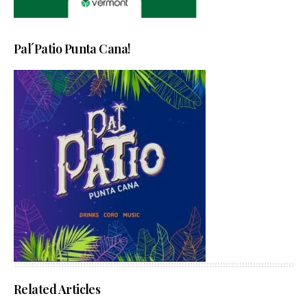
Pal´Patio Punta Cana!
Related Articles