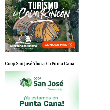
Coop San José Ahora En Punta Cana