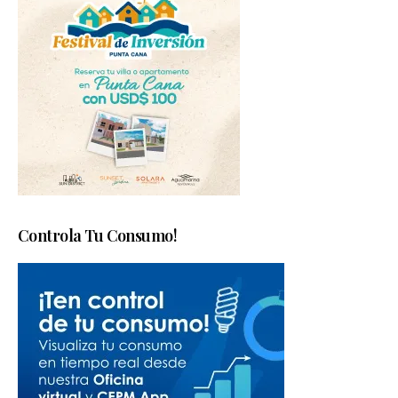
Controla Tu Consumo!