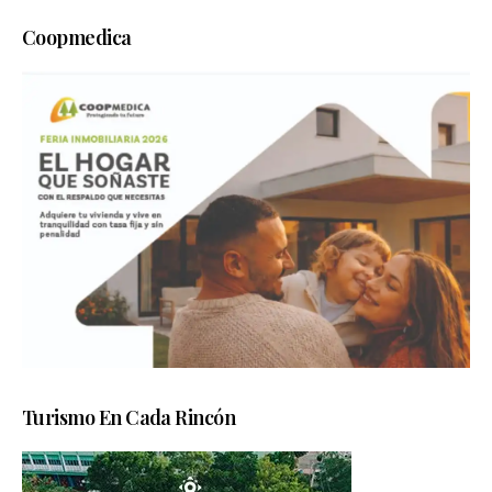
Coopmedica
Turismo En Cada Rincón