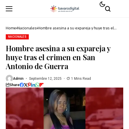
Home
Nacionales
Hombre asesina a su expareja y huye tras el
crimen en San Antonio de Guerra
NACIONALES
Hombre asesina a su expareja y
huye tras el crimen en San
Antonio de Guerra
Admin
Septiembre 12, 2025
1 Mins Read
Share