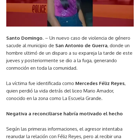
Santo Domingo
. – Un nuevo caso de violencia de género
sacude al municipio de
San Antonio de Guerra
, donde un
hombre ultimó de un disparo a su expareja la tarde de este
jueves y posteriormente se dio a la fuga, generando
conmoción en toda la comunidad.
La víctima fue identificada como
Mercedes Féliz Reyes
,
quien perdió la vida detrás del liceo Mario Amador,
conocido en la zona como La Escuela Grande.
Negativa a reconciliarse habría motivado el hecho
Según las primeras informaciones, el agresor intentaba
reanudar la relación con Féliz Reyes, pero al recibir una