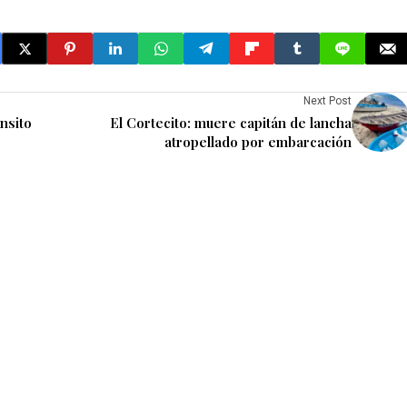
Next Post
nsito
El Cortecito: muere capitán de lancha
atropellado por embarcación