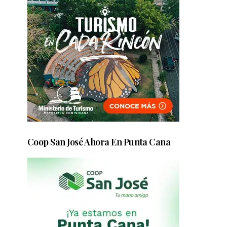
Coop San José Ahora En Punta Cana