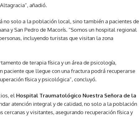
Altagracia”, añadió.
rá no solo a la población local, sino también a pacientes de
ana y San Pedro de Macorís. “Somos un hospital regional
ersonas, incluyendo turistas que visitan la zona
tamento de terapia física y un área de psicología,
Un paciente que llegue con una fractura podrá recuperarse
eración física y psicológica”, concluyó.
ios, el
Hospital Traumatológico Nuestra Señora de la
ndar atención integral y de calidad, no solo a la población
s cercanas y visitantes, asegurando recuperación física y