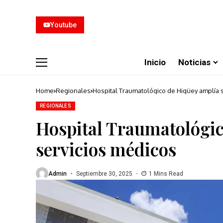
Youtube
Inicio
Noticias
Home
Regionales
Hospital Traumatológico de Higüey amplía 
REGIONALES
Hospital Traumatológic
servicios médicos
Admin
Septiembre 30, 2025
1 Mins Read