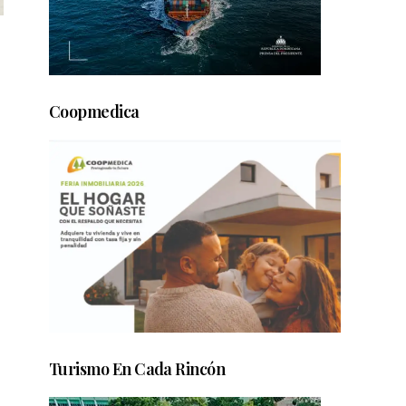
Coopmedica
Turismo En Cada Rincón