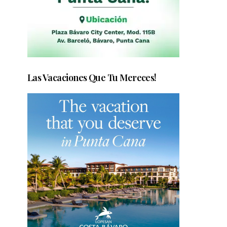
Las Vacaciones Que Tu Mereces!