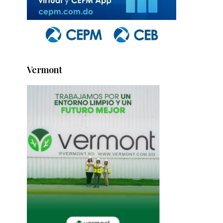
Vermont