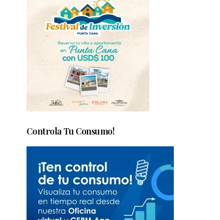
Controla Tu Consumo!