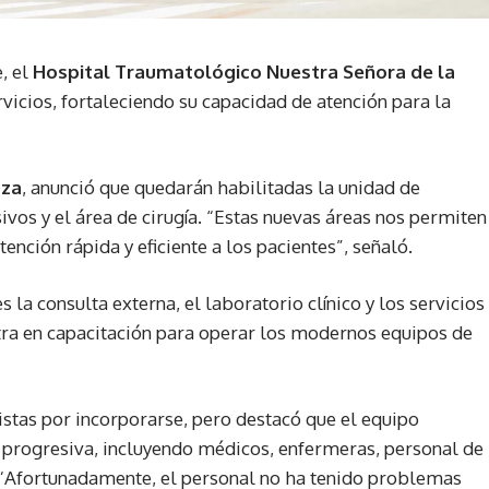
, el
Hospital Traumatológico Nuestra Señora de la
icios, fortaleciendo su capacidad de atención para la
oza
, anunció que quedarán habilitadas la unidad de
ivos y el área de cirugía. “Estas nuevas áreas nos permiten
ención rápida y eficiente a los pacientes”, señaló.
la consulta externa, el laboratorio clínico y los servicios
tra en capacitación para operar los modernos equipos de
istas por incorporarse, pero destacó que el equipo
a progresiva, incluyendo médicos, enfermeras, personal de
. “Afortunadamente, el personal no ha tenido problemas