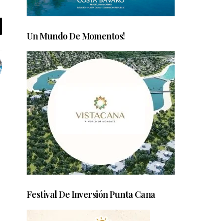
Un Mundo De Momentos!
Festival De Inversión Punta Cana