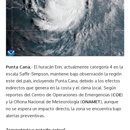
Punta Cana
,- El huracán Erin, actualmente categoría 4 en la
escala Saffir-Simpson, mantiene bajo observación la región
este del país, incluyendo Punta Cana, debido a los efectos
indirectos que genera en la costa y el clima local. Según
reportes del Centro de Operaciones de Emergencias (
COE
)
y la Oficina Nacional de Meteorología (
ONAMET
), aunque
no se espera un impacto directo, la zona se encuentra bajo
alertas preventivas.
Trayectoria y estado actual