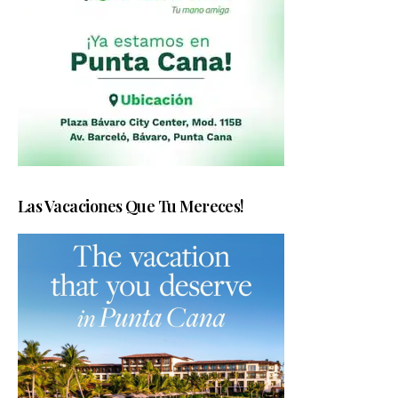
Las Vacaciones Que Tu Mereces!