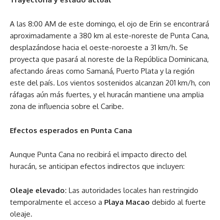
A las 8:00 AM de este domingo, el ojo de Erin se encontrará
aproximadamente a 380 km al este-noreste de Punta Cana,
desplazándose hacia el oeste-noroeste a 31 km/h. Se
proyecta que pasará al noreste de la República Dominicana,
afectando áreas como Samaná, Puerto Plata y la región
este del país. Los vientos sostenidos alcanzan 201 km/h, con
ráfagas aún más fuertes, y el huracán mantiene una amplia
zona de influencia sobre el Caribe.
Efectos esperados en Punta Cana
Aunque Punta Cana no recibirá el impacto directo del
huracán, se anticipan efectos indirectos que incluyen:
Oleaje elevado:
Las autoridades locales han restringido
temporalmente el acceso a
Playa Macao
debido al fuerte
oleaje.