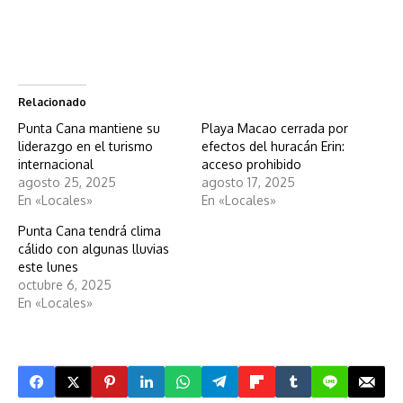
Relacionado
Punta Cana mantiene su
Playa Macao cerrada por
liderazgo en el turismo
efectos del huracán Erin:
internacional
acceso prohibido
agosto 25, 2025
agosto 17, 2025
En «Locales»
En «Locales»
Punta Cana tendrá clima
cálido con algunas lluvias
este lunes
octubre 6, 2025
En «Locales»