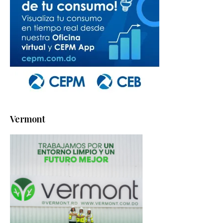
Vermont