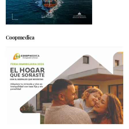
Coopmedica