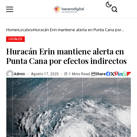
Home
Locales
Huracán Erin mantiene alerta en Punta Cana por
efectos indirectos
LOCALES
Huracán Erin mantiene alerta en
Punta Cana por efectos indirectos
Share
Admin
Agosto 17, 2025
1 Mins Read