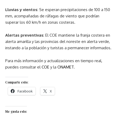
Lluvias y vientos
: Se esperan precipitaciones de 100 a 150
mm, acompañadas de ráfagas de viento que podrían
superar los 60 km/h en zonas costeras.
Alertas preventivas
: El COE mantiene la franja costera en
alerta amarilla y las provincias del noreste en alerta verde,
instando a la población y turistas a permanecer informados.
Para más información y actualizaciones en tiempo real,
puedes consultar el
COE
y la
ONAMET
.
Comparte esto:
Facebook
X
Me gusta esto: