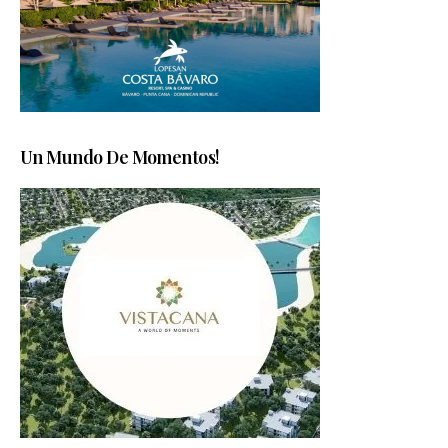
Un Mundo De Momentos!