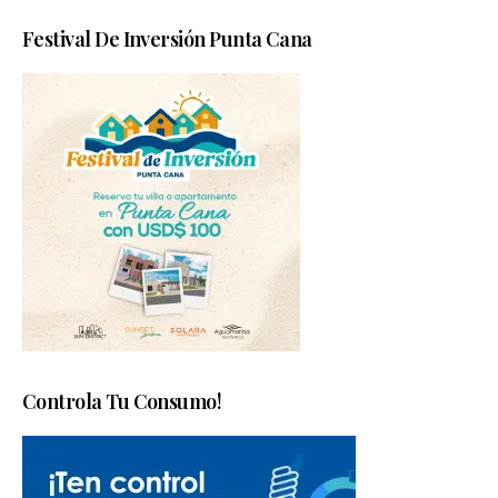
Festival De Inversión Punta Cana
Controla Tu Consumo!