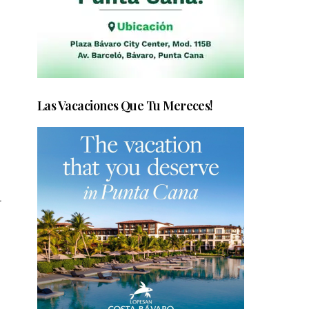
Las Vacaciones Que Tu Mereces!
l