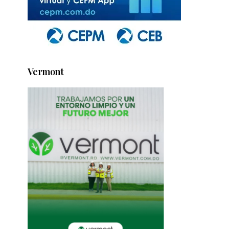
Vermont