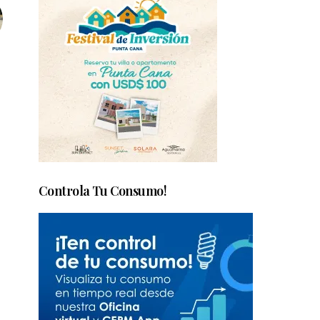
Controla Tu Consumo!