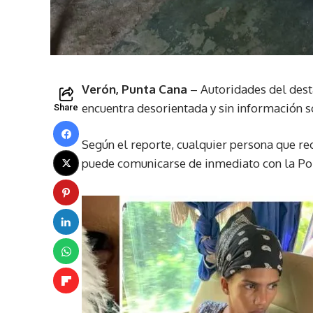
Verón, Punta Cana
– Autoridades del dest
encuentra desorientada y sin información s
Share
Según el reporte, cualquier persona que re
puede comunicarse de inmediato con la Pol