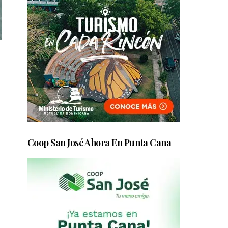
Coop San José Ahora En Punta Cana