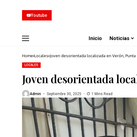
Youtube
Inicio
Noticias
Home
Locales
Joven desorientada localizada en Verón, Punta
LOCALES
Joven desorientada loca
Admin
Septiembre 30, 2025
1 Mins Read