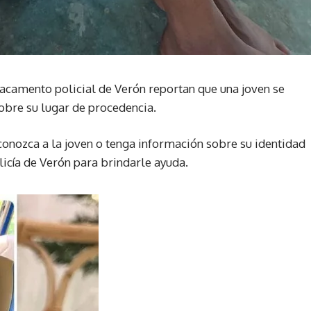
acamento policial de Verón reportan que una joven se
obre su lugar de procedencia.
conozca a la joven o tenga información sobre su identidad
icía de Verón para brindarle ayuda.