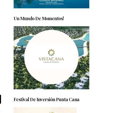
Un Mundo De Momentos!
Festival De Inversión Punta Cana