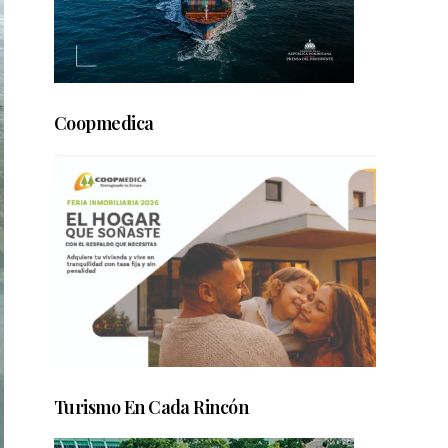
Coopmedica
Turismo En Cada Rincón