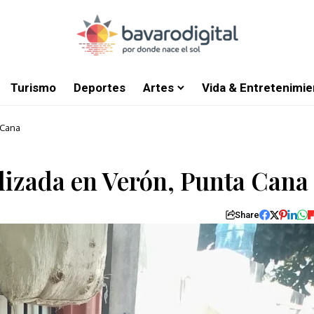
Turismo
Deportes
Artes
Vida & Entretenimie
 Cana
lizada en Verón, Punta Cana
Share