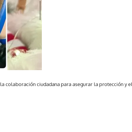
 la colaboración ciudadana para asegurar la protección y e