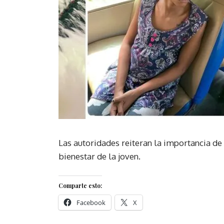
Las autoridades reiteran la importancia de
bienestar de la joven.
Comparte esto:
Facebook
X