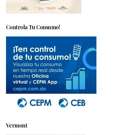
Controla Tu Consumo!
Vermont