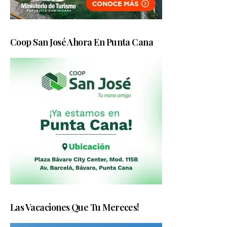
Coop San José Ahora En Punta Cana
Las Vacaciones Que Tu Mereces!