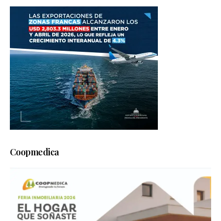
Coopmedica