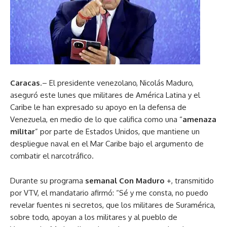
Caracas
.– El presidente venezolano, Nicolás Maduro,
aseguró este lunes que militares de América Latina y el
Caribe le han expresado su apoyo en la defensa de
Venezuela, en medio de lo que califica como una “
amenaza
militar
” por parte de Estados Unidos, que mantiene un
despliegue naval en el Mar Caribe bajo el argumento de
combatir el narcotráfico.
Durante su programa
semanal Con Maduro
+, transmitido
por VTV, el mandatario afirmó: “Sé y me consta, no puedo
revelar fuentes ni secretos, que los militares de Suramérica,
sobre todo, apoyan a los militares y al pueblo de