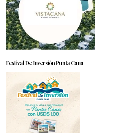
Festival De Inversión Punta Cana