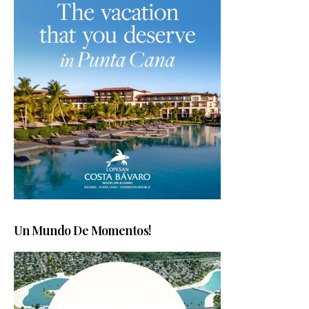
Un Mundo De Momentos!