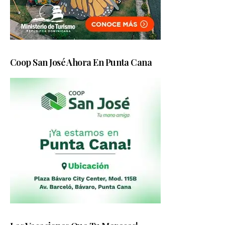
Coop San José Ahora En Punta Cana