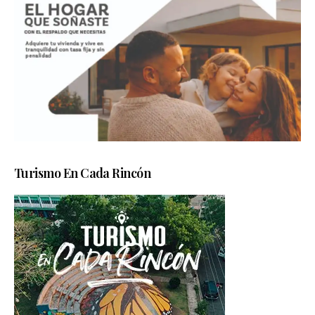
Turismo En Cada Rincón