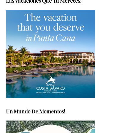
Las Vacaciones Que Tu Mereces!
Un Mundo De Momentos!