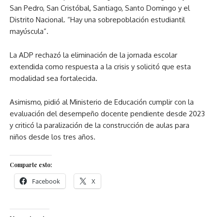
San Pedro, San Cristóbal, Santiago, Santo Domingo y el
Distrito Nacional. “Hay una sobrepoblación estudiantil
mayúscula”.
La ADP rechazó la eliminación de la jornada escolar
extendida como respuesta a la crisis y solicitó que esta
modalidad sea fortalecida.
Asimismo, pidió al Ministerio de Educación cumplir con la
evaluación del desempeño docente pendiente desde 2023
y criticó la paralización de la construcción de aulas para
niños desde los tres años.
Comparte esto:
Facebook
X