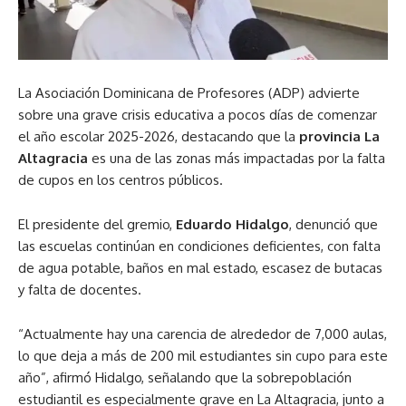
La Asociación Dominicana de Profesores (ADP) advierte
sobre una grave crisis educativa a pocos días de comenzar
el año escolar 2025-2026, destacando que la
provincia La
Altagracia
es una de las zonas más impactadas por la falta
de cupos en los centros públicos.
El presidente del gremio,
Eduardo Hidalgo
, denunció que
las escuelas continúan en condiciones deficientes, con falta
de agua potable, baños en mal estado, escasez de butacas
y falta de docentes.
“Actualmente hay una carencia de alrededor de 7,000 aulas,
lo que deja a más de 200 mil estudiantes sin cupo para este
año”, afirmó Hidalgo, señalando que la sobrepoblación
estudiantil es especialmente grave en La Altagracia, junto a