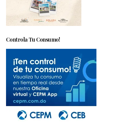
Controla Tu Consumo!