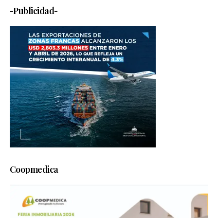
-Publicidad-
Coopmedica