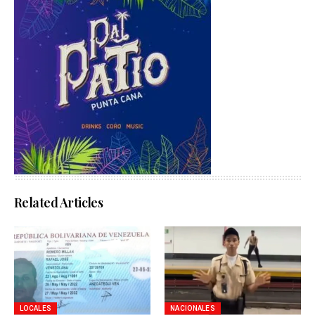
Related Articles
LOCALES
NACIONALES