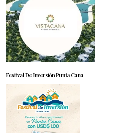
Festival De Inversión Punta Cana