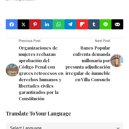
Previous Post
Next Post
Organizaciones de
Banco Popular
mujeres rechazan
enfrenta demanda
aprobación del
millonaria por
Código Penal con
presunta adjudicación
graves retrocesos en
irregular de inmueble
derechos humanos y
en Villa Consuelo
libertades civiles
garantizados por la
Constitución
Translate To Your Language