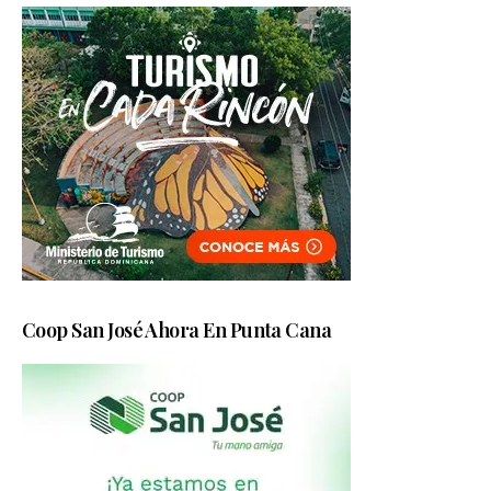
Coop San José Ahora En Punta Cana