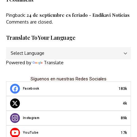
24 de septiembre es feriado - Endikavi Noticias
Pingback:
Comments are closed.
Translate To Your Language
Powered by
Translate
Síguenos en nuestras Redes Sociales
183k
Facebook
4k
89k
Instagram
17k
YouTube