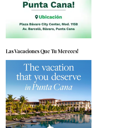
Las Vacaciones Que Tu Mereces!