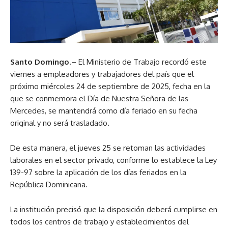
Santo Domingo
.– El Ministerio de Trabajo recordó este
viernes a empleadores y trabajadores del país que el
próximo miércoles 24 de septiembre de 2025, fecha en la
que se conmemora el Día de Nuestra Señora de las
Mercedes, se mantendrá como día feriado en su fecha
original y no será trasladado.
De esta manera, el jueves 25 se retoman las actividades
laborales en el sector privado, conforme lo establece la Ley
139-97 sobre la aplicación de los días feriados en la
República Dominicana.
La institución precisó que la disposición deberá cumplirse en
todos los centros de trabajo y establecimientos del