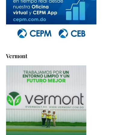
Vermont