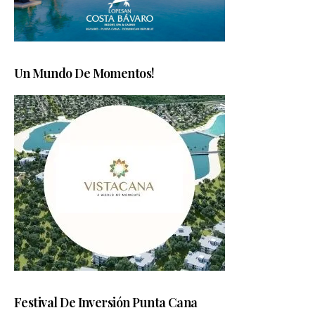
Un Mundo De Momentos!
Festival De Inversión Punta Cana