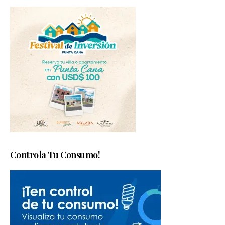
Controla Tu Consumo!