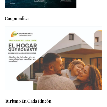
Coopmedica
Turismo En Cada Rincón