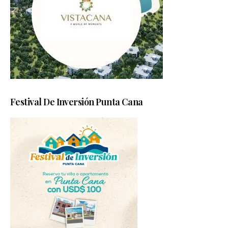
Festival De Inversión Punta Cana