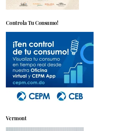
Controla Tu Consumo!
Vermont