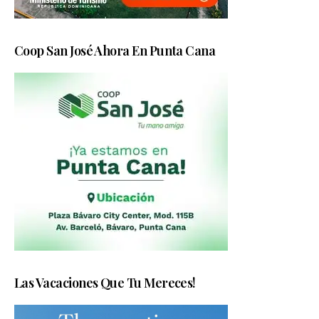
Coop San José Ahora En Punta Cana
Las Vacaciones Que Tu Mereces!