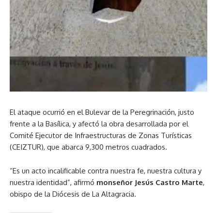
El ataque ocurrió en el Bulevar de la Peregrinación, justo
frente a la Basílica, y afectó la obra desarrollada por el
Comité Ejecutor de Infraestructuras de Zonas Turísticas
(CEIZTUR), que abarca 9,300 metros cuadrados.
“Es un acto incalificable contra nuestra fe, nuestra cultura y
nuestra identidad”, afirmó
monseñor Jesús Castro Marte
,
obispo de la Diócesis de La Altagracia.