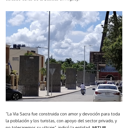
“La Via Sacra fue construida con amor y devoción para toda
la población y los turistas, con apoyo del sector privado, y
no toleraremos su ultraje”, indicó la entidad.
MITUR
.