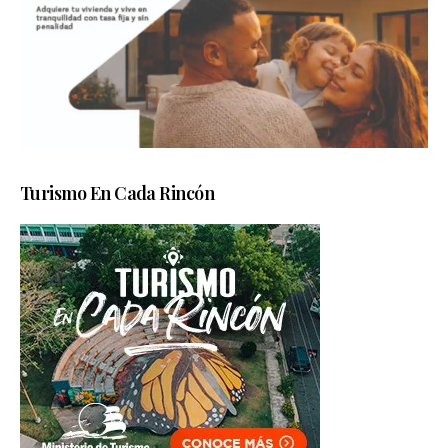
Turismo En Cada Rincón