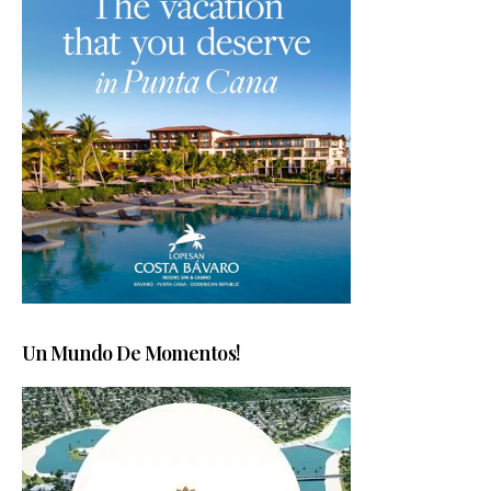
Un Mundo De Momentos!