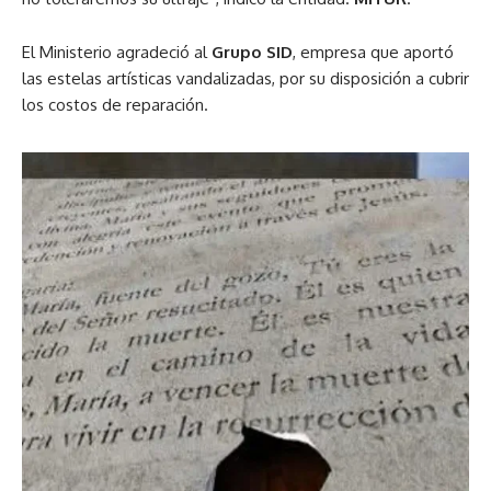
El Ministerio agradeció al
Grupo SID
, empresa que aportó
las estelas artísticas vandalizadas, por su disposición a cubrir
los costos de reparación.