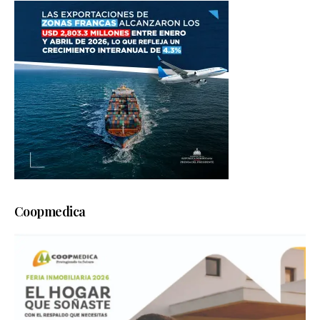
Coopmedica