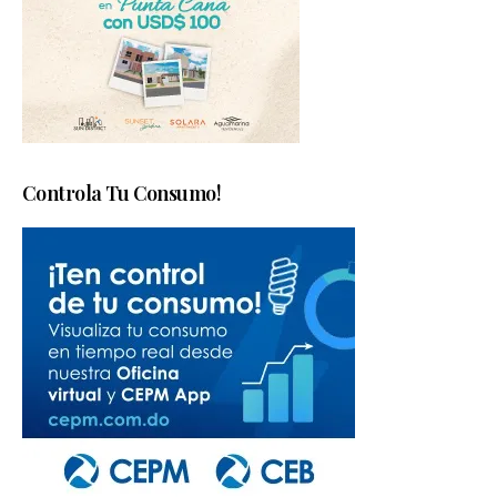
Controla Tu Consumo!