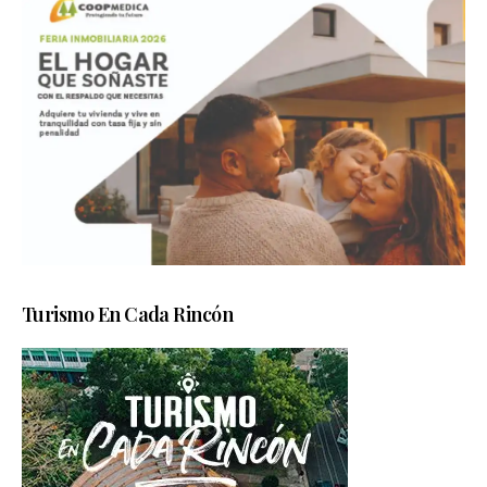
Turismo En Cada Rincón