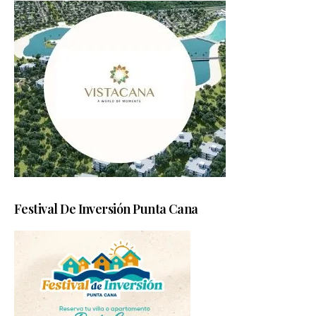
Festival De Inversión Punta Cana