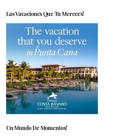
Las Vacaciones Que Tu Mereces!
Un Mundo De Momentos!