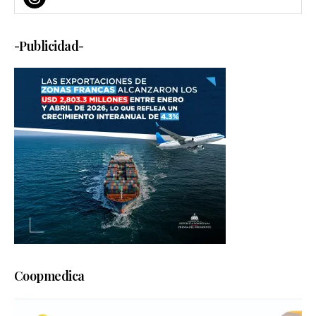
-Publicidad-
Coopmedica