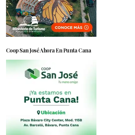
Coop San José Ahora En Punta Cana