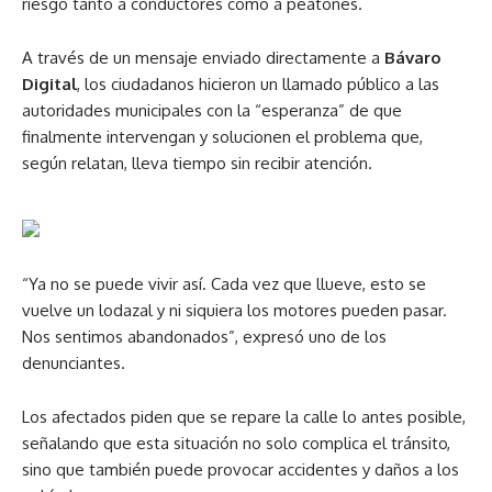
riesgo tanto a conductores como a peatones.
A través de un mensaje enviado directamente a
Bávaro
Digital
, los ciudadanos hicieron un llamado público a las
autoridades municipales con la “esperanza” de que
finalmente intervengan y solucionen el problema que,
según relatan, lleva tiempo sin recibir atención.
“Ya no se puede vivir así. Cada vez que llueve, esto se
vuelve un lodazal y ni siquiera los motores pueden pasar.
Nos sentimos abandonados”, expresó uno de los
denunciantes.
Los afectados piden que se repare la calle lo antes posible,
señalando que esta situación no solo complica el tránsito,
sino que también puede provocar accidentes y daños a los