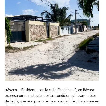
Bávaro
.– Residentes en la calle Crustáceo 2, en Bávaro,
expresaron su malestar por las condiciones intransitables
de la vía, que aseguran afecta su calidad de vida y pone en