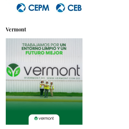
Vermont