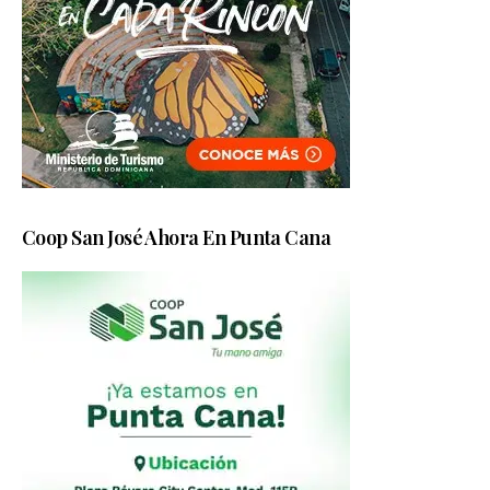
Coop San José Ahora En Punta Cana