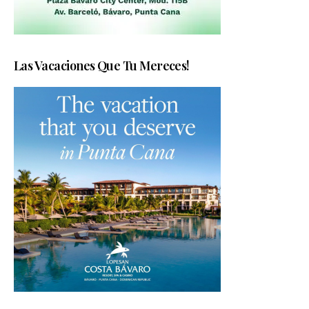
Las Vacaciones Que Tu Mereces!