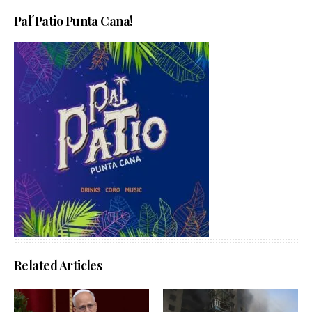
Pal´Patio Punta Cana!
Related Articles