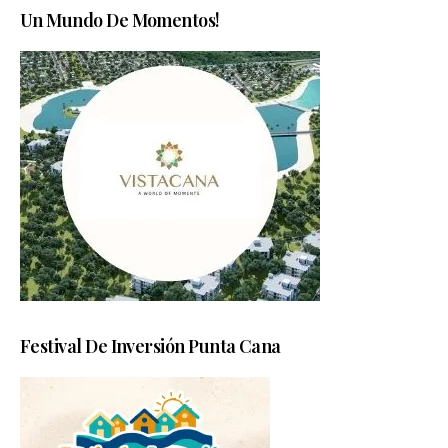
Un Mundo De Momentos!
Festival De Inversión Punta Cana