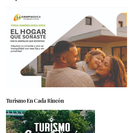
Turismo En Cada Rincón