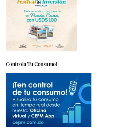
Controla Tu Consumo!