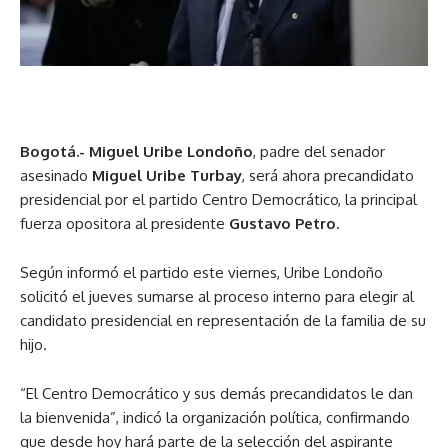
Bogotá.- Miguel Uribe Londoño
, padre del senador
asesinado
Miguel Uribe Turbay
, será ahora precandidato
presidencial por el partido Centro Democrático, la principal
fuerza opositora al presidente
Gustavo Petro
.
Según informó el partido este viernes, Uribe Londoño
solicitó el jueves sumarse al proceso interno para elegir al
candidato presidencial en representación de la familia de su
hijo.
“El Centro Democrático y sus demás precandidatos le dan
la bienvenida”, indicó la organización política, confirmando
que desde hoy hará parte de la selección del aspirante