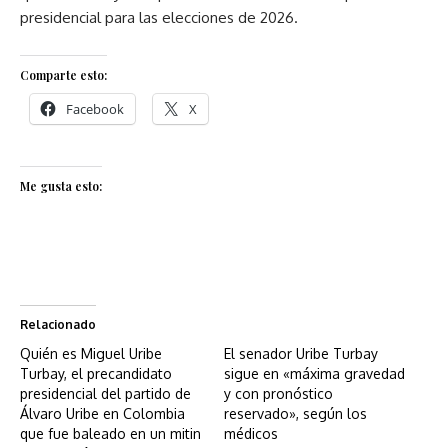
presidencial para las elecciones de 2026.
Comparte esto:
Facebook
X
Me gusta esto:
Relacionado
Quién es Miguel Uribe
El senador Uribe Turbay
Turbay, el precandidato
sigue en «máxima gravedad
presidencial del partido de
y con pronóstico
Álvaro Uribe en Colombia
reservado», según los
que fue baleado en un mitin
médicos