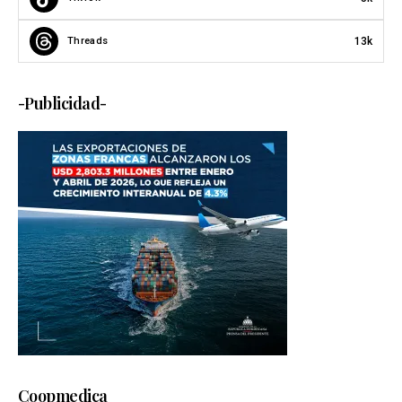
13k
Threads
-Publicidad-
Coopmedica