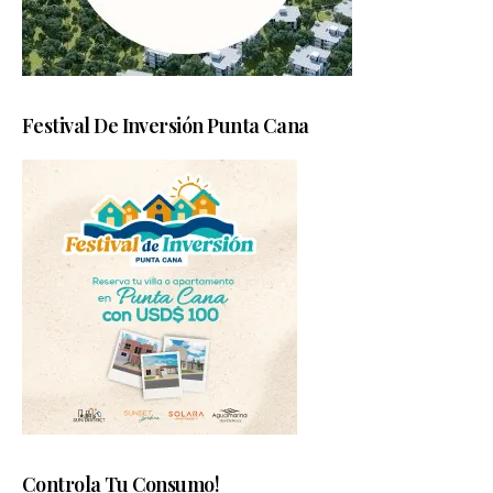
Festival De Inversión Punta Cana
Controla Tu Consumo!