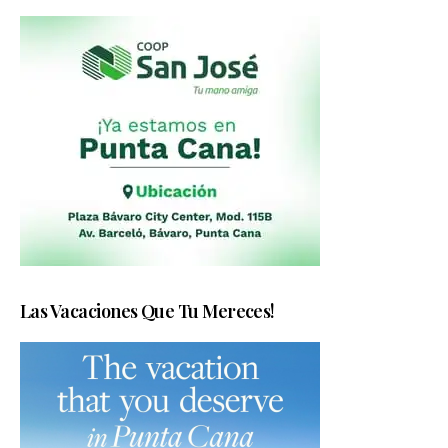
Las Vacaciones Que Tu Mereces!