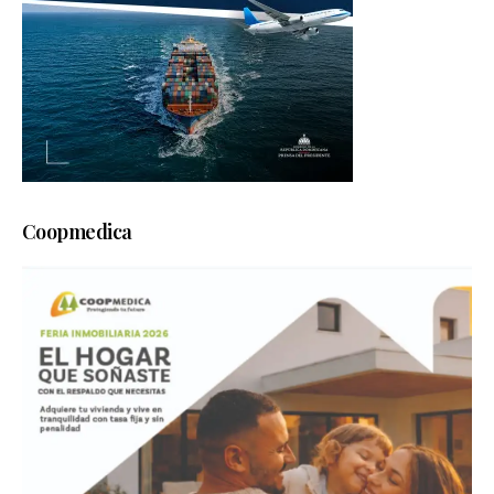
Coopmedica