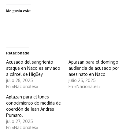
Me gusta esto:
Relacionado
Acusado del sangriento
Aplazan para el domingo
ataque en Naco es enviado
audiencia de acusado por
a cárcel de Higüey
asesinato en Naco
julio 28, 2025
julio 25, 2025
En «Nacionales»
En «Nacionales»
Aplazan para el lunes
conocimiento de medida de
coerción de Jean Andrés
Pumarol
julio 27, 2025
En «Nacionales»