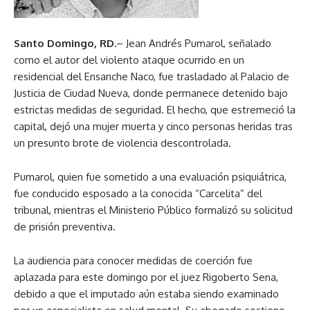
Santo Domingo, RD.
– Jean Andrés Pumarol, señalado
como el autor del violento ataque ocurrido en un
residencial del Ensanche Naco, fue trasladado al Palacio de
Justicia de Ciudad Nueva, donde permanece detenido bajo
estrictas medidas de seguridad. El hecho, que estremeció la
capital, dejó una mujer muerta y cinco personas heridas tras
un presunto brote de violencia descontrolada.
Pumarol, quien fue sometido a una evaluación psiquiátrica,
fue conducido esposado a la conocida “Carcelita” del
tribunal, mientras el Ministerio Público formalizó su solicitud
de prisión preventiva.
La audiencia para conocer medidas de coerción fue
aplazada para este domingo por el juez Rigoberto Sena,
debido a que el imputado aún estaba siendo examinado