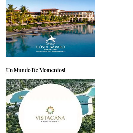
Un Mundo De Momentos!