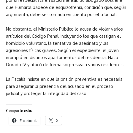
por un especialista en salud mental. Su abogado sostiene
que Pumarol padece de esquizofrenia, condición que, según
argumenta, debe ser tomada en cuenta por el tribunal.
No obstante, el Ministerio Público lo acusa de violar varios
artículos del Código Penal, incluyendo los que castigan el
homicidio voluntario, la tentativa de asesinato y las
agresiones físicas graves. Según el expediente, el joven
irrumpió en distintos apartamentos del residencial Naco
Dorado IV y atacó de forma sorpresiva a varios residentes.
La Fiscalía insiste en que la prisión preventiva es necesaria
para asegurar la presencia del acusado en el proceso
judicial y proteger la integridad del caso.
Comparte esto:
Facebook
X