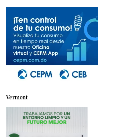
Vermont