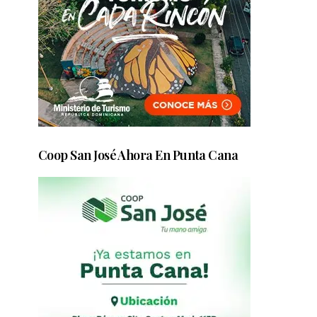
Coop San José Ahora En Punta Cana