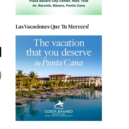
Las Vacaciones Que Tu Mereces!