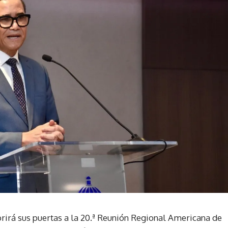
irá sus puertas a la 20.ª Reunión Regional Americana de