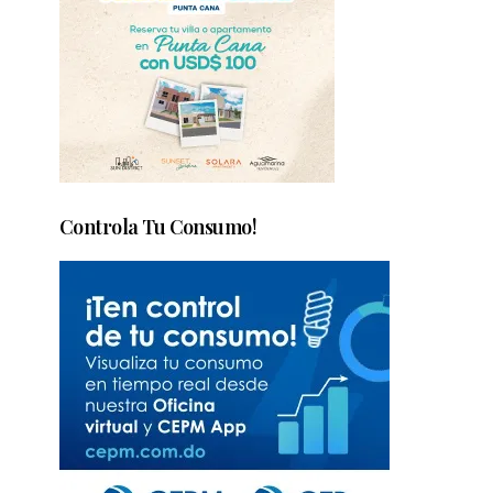
Controla Tu Consumo!