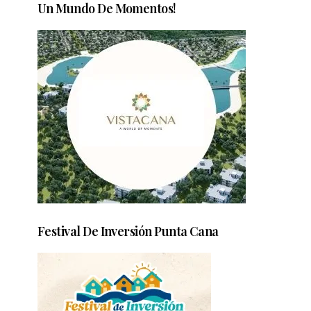
Un Mundo De Momentos!
Festival De Inversión Punta Cana