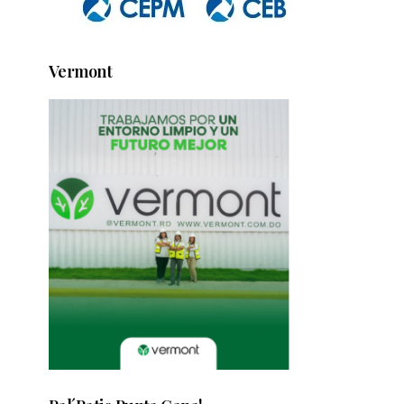
Vermont