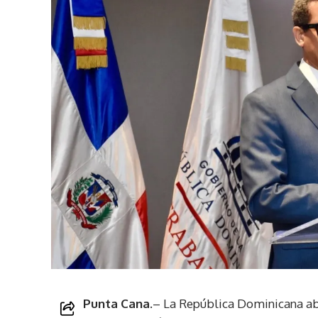
Punta Cana.
– La República Dominicana abr