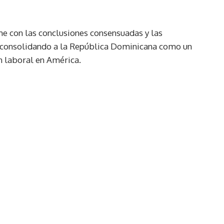
me con las conclusiones consensuadas y las
 consolidando a la República Dominicana como un
n laboral en América.