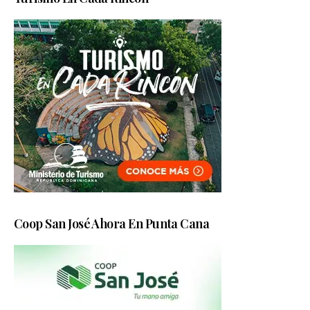
Coop San José Ahora En Punta Cana