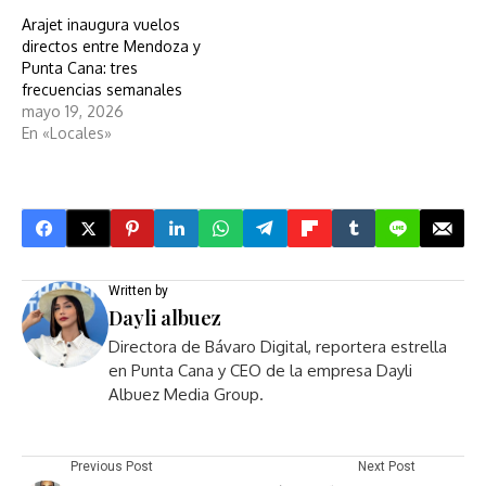
Arajet inaugura vuelos
directos entre Mendoza y
Punta Cana: tres
frecuencias semanales
mayo 19, 2026
En «Locales»
Written by
Dayli albuez
Directora de Bávaro Digital, reportera estrella
en Punta Cana y CEO de la empresa Dayli
Albuez Media Group.
Previous Post
Next Post