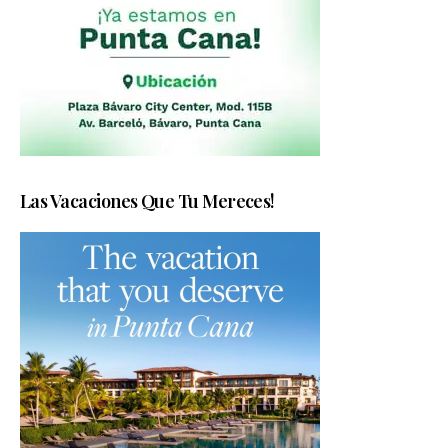
Las Vacaciones Que Tu Mereces!