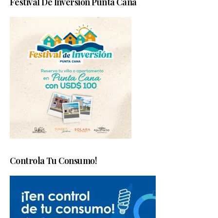
Festival De Inversión Punta Cana
Controla Tu Consumo!