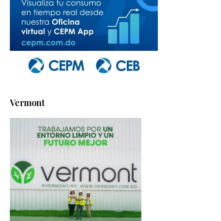
Vermont