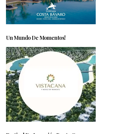
Un Mundo De Momentos!