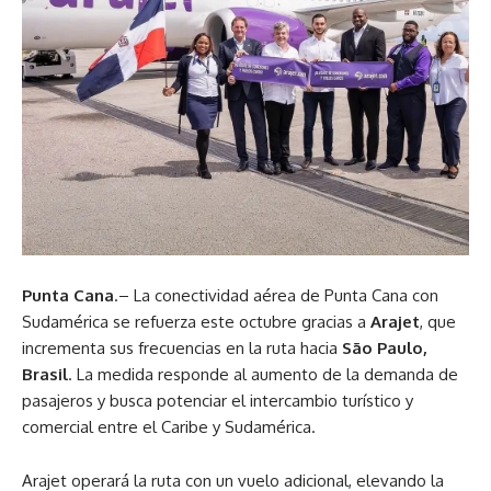
Punta Cana
.– La conectividad aérea de Punta Cana con
Sudamérica se refuerza este octubre gracias a
Arajet
, que
incrementa sus frecuencias en la ruta hacia
São Paulo,
Brasil
. La medida responde al aumento de la demanda de
pasajeros y busca potenciar el intercambio turístico y
comercial entre el Caribe y Sudamérica.
Arajet operará la ruta con un vuelo adicional, elevando la