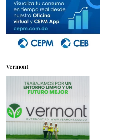
Vermont