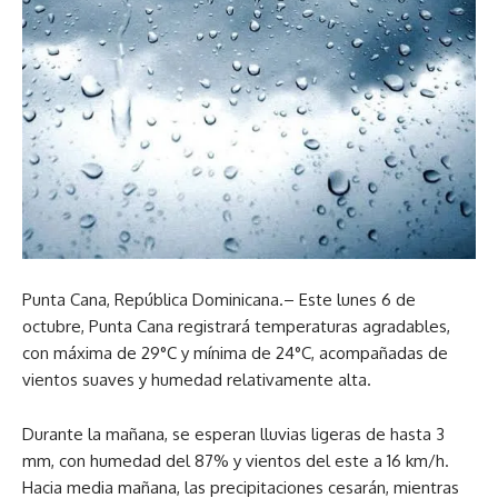
Punta Cana, República Dominicana.– Este lunes 6 de
octubre, Punta Cana registrará temperaturas agradables,
con máxima de 29°C y mínima de 24°C, acompañadas de
vientos suaves y humedad relativamente alta.
Durante la mañana, se esperan lluvias ligeras de hasta 3
mm, con humedad del 87% y vientos del este a 16 km/h.
Hacia media mañana, las precipitaciones cesarán, mientras