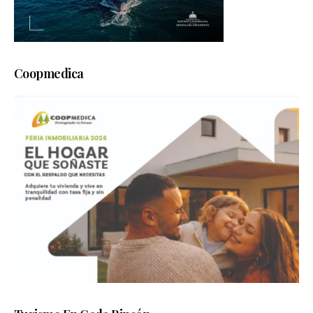
Coopmedica