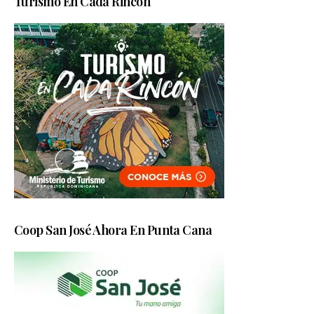
Turismo En Cada Rincón
Coop San José Ahora En Punta Cana