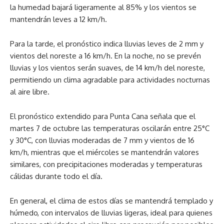
la humedad bajará ligeramente al 85% y los vientos se
mantendrán leves a 12 km/h.
Para la tarde, el pronóstico indica lluvias leves de 2 mm y
vientos del noreste a 16 km/h. En la noche, no se prevén
lluvias y los vientos serán suaves, de 14 km/h del noreste,
permitiendo un clima agradable para actividades nocturnas
al aire libre.
El pronóstico extendido para Punta Cana señala que el
martes 7 de octubre las temperaturas oscilarán entre 25°C
y 30°C, con lluvias moderadas de 7 mm y vientos de 16
km/h, mientras que el miércoles se mantendrán valores
similares, con precipitaciones moderadas y temperaturas
cálidas durante todo el día.
En general, el clima de estos días se mantendrá templado y
húmedo, con intervalos de lluvias ligeras, ideal para quienes