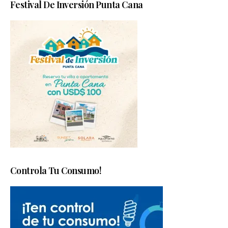
Festival De Inversión Punta Cana
Controla Tu Consumo!