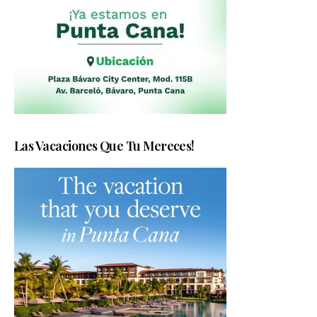
Las Vacaciones Que Tu Mereces!