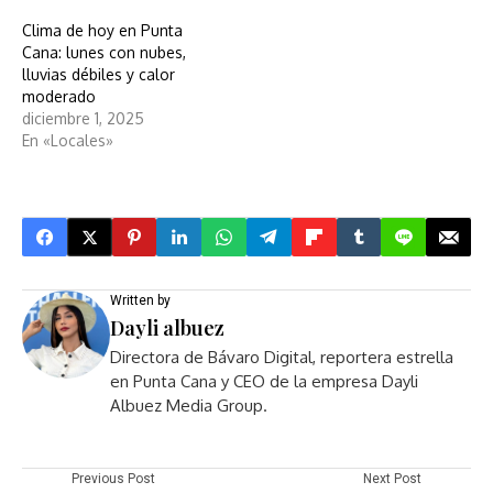
Clima de hoy en Punta
Cana: lunes con nubes,
lluvias débiles y calor
moderado
diciembre 1, 2025
En «Locales»
Written by
Dayli albuez
Directora de Bávaro Digital, reportera estrella
en Punta Cana y CEO de la empresa Dayli
Albuez Media Group.
Previous Post
Next Post