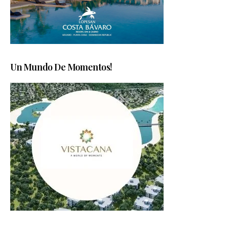
Un Mundo De Momentos!