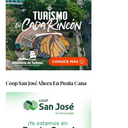
Coop San José Ahora En Punta Cana