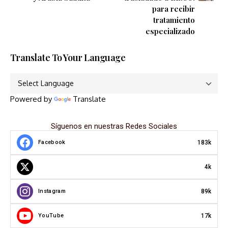
para recibir
tratamiento
especializado
Translate To Your Language
Powered by
Translate
Síguenos en nuestras Redes Sociales
183k
Facebook
4k
89k
Instagram
17k
YouTube