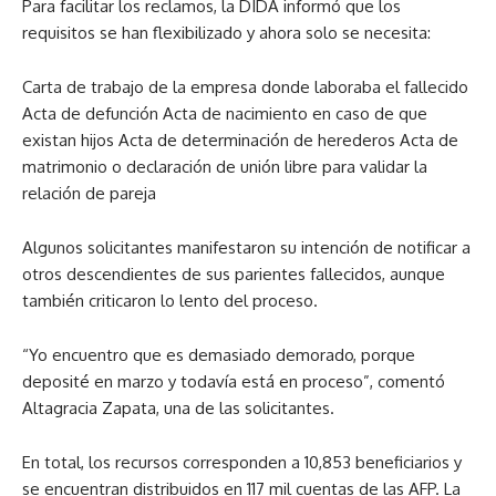
Para facilitar los reclamos, la DIDA informó que los
requisitos se han flexibilizado y ahora solo se necesita:
Carta de trabajo de la empresa donde laboraba el fallecido
Acta de defunción Acta de nacimiento en caso de que
existan hijos Acta de determinación de herederos Acta de
matrimonio o declaración de unión libre para validar la
relación de pareja
Algunos solicitantes manifestaron su intención de notificar a
otros descendientes de sus parientes fallecidos, aunque
también criticaron lo lento del proceso.
“Yo encuentro que es demasiado demorado, porque
deposité en marzo y todavía está en proceso”, comentó
Altagracia Zapata, una de las solicitantes.
En total, los recursos corresponden a 10,853 beneficiarios y
se encuentran distribuidos en 117 mil cuentas de las AFP. La