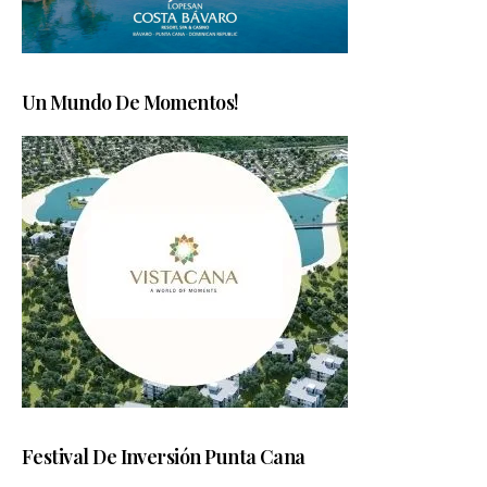
Un Mundo De Momentos!
Festival De Inversión Punta Cana