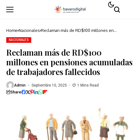
Home
Nacionales
Reclaman más de RD$100 millones en
pensiones acumuladas de trabajadores
fallecidos
NACIONALES
Reclaman más de RD$100
millones en pensiones acumuladas
de trabajadores fallecidos
Admin
Septiembre 10, 2025
1 Mins Read
Share