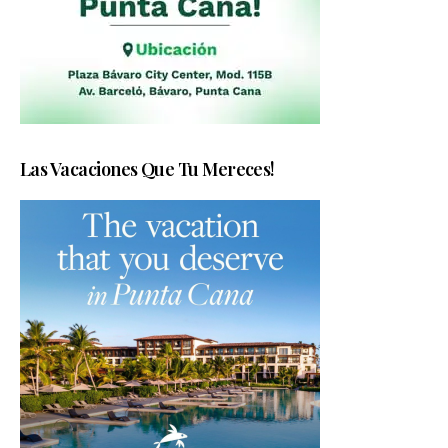
Las Vacaciones Que Tu Mereces!