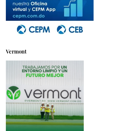
Vermont