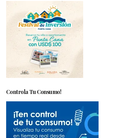
Controla Tu Consumo!