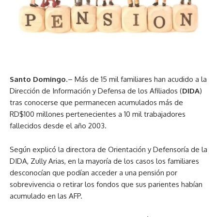
Santo Domingo
.– Más de 15 mil familiares han acudido a la
Dirección de Información y Defensa de los Afiliados (
DIDA
)
tras conocerse que permanecen acumulados más de
RD$100 millones pertenecientes a 10 mil trabajadores
fallecidos desde el año 2003.
Según explicó la directora de Orientación y Defensoría de la
DIDA, Zully Arias, en la mayoría de los casos los familiares
desconocían que podían acceder a una pensión por
sobrevivencia o retirar los fondos que sus parientes habían
acumulado en las AFP.