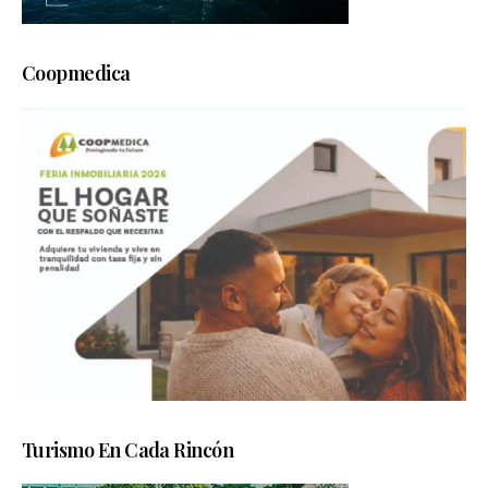
Coopmedica
Turismo En Cada Rincón