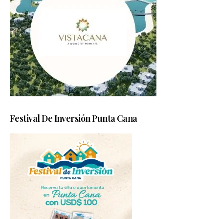
Festival De Inversión Punta Cana