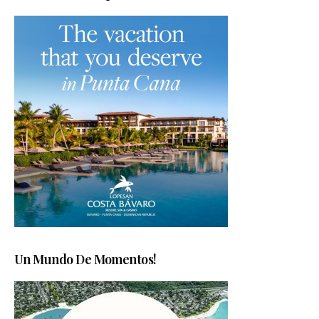
Un Mundo De Momentos!