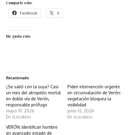
Comparte esto:
Facebook
X
Me gusta esto:
Relacionado
¿Se salió con la suya? Casi
Piden intervención urgente
un mes del atropello mortal
en circunvalación de Verón:
en doble vía de Verón,
vegetación bloquea la
responsable prófugo
visibilidad
mayo 19, 2026
junio 12, 2026
En «Locales»
En «Locales»
VERÓN: Identifican hombre
en avanzado estado de