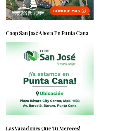
Coop San José Ahora En Punta Cana
Las Vacaciones Que Tu Mereces!