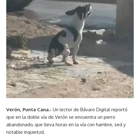
Verón, Punta Cana.-
Un lector de Bávaro Digital reportó
que en la doble vía de Verón se encuentra un perro
abandonado, que lleva horas en la vía con hambre, sed y
notable inquietud.