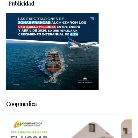
-Publicidad-
Coopmedica