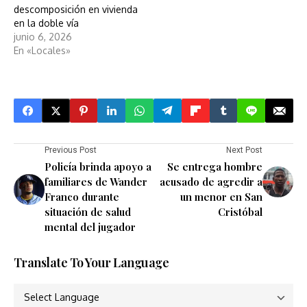
descomposición en vivienda
en la doble vía
junio 6, 2026
En «Locales»
Previous Post
Next Post
Policía brinda apoyo a
Se entrega hombre
familiares de Wander
acusado de agredir a
Franco durante
un menor en San
situación de salud
Cristóbal
mental del jugador
Translate To Your Language