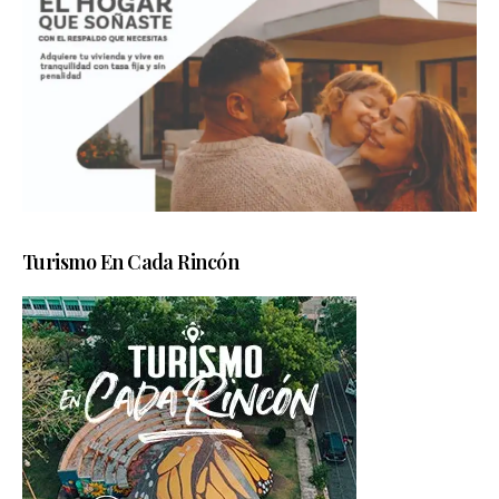
Turismo En Cada Rincón