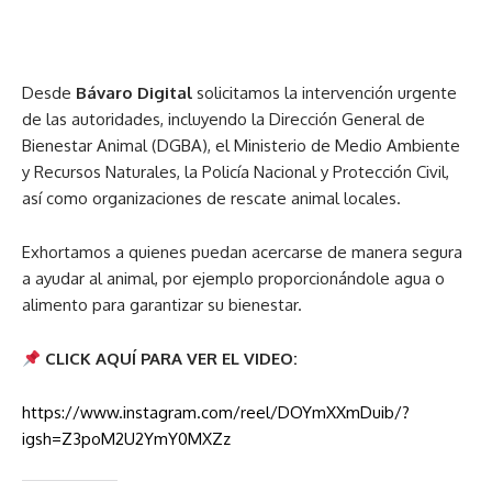
Desde
Bávaro Digital
solicitamos la intervención urgente
de las autoridades, incluyendo la Dirección General de
Bienestar Animal (DGBA), el Ministerio de Medio Ambiente
y Recursos Naturales, la Policía Nacional y Protección Civil,
así como organizaciones de rescate animal locales.
Exhortamos a quienes puedan acercarse de manera segura
a ayudar al animal, por ejemplo proporcionándole agua o
alimento para garantizar su bienestar.
CLICK AQUÍ PARA VER EL VIDEO:
https://www.instagram.com/reel/DOYmXXmDuib/?
igsh=Z3poM2U2YmY0MXZz