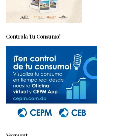
Controla Tu Consumo!
Vermont