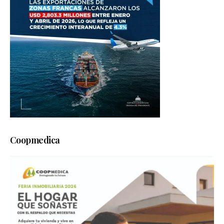
Coopmedica