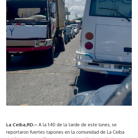
La Ceiba,RD.–
A la 1:40 de la tarde de este lunes, se
reportaron fuertes tapones en la comunidad de La Ceiba