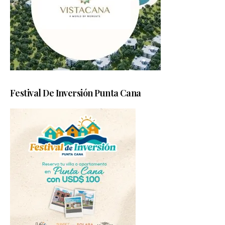
Festival De Inversión Punta Cana