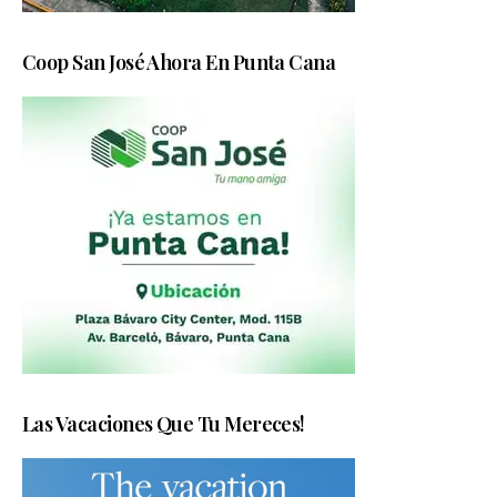
Coop San José Ahora En Punta Cana
Las Vacaciones Que Tu Mereces!