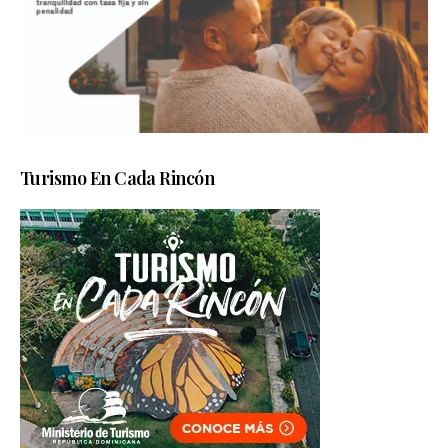
Turismo En Cada Rincón