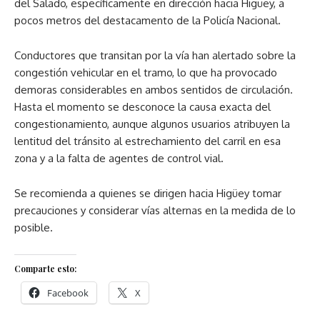
del Salado, específicamente en dirección hacia Higüey, a
pocos metros del destacamento de la Policía Nacional.
Conductores que transitan por la vía han alertado sobre la
congestión vehicular en el tramo, lo que ha provocado
demoras considerables en ambos sentidos de circulación.
Hasta el momento se desconoce la causa exacta del
congestionamiento, aunque algunos usuarios atribuyen la
lentitud del tránsito al estrechamiento del carril en esa
zona y a la falta de agentes de control vial.
Se recomienda a quienes se dirigen hacia Higüey tomar
precauciones y considerar vías alternas en la medida de lo
posible.
Comparte esto:
Facebook
X