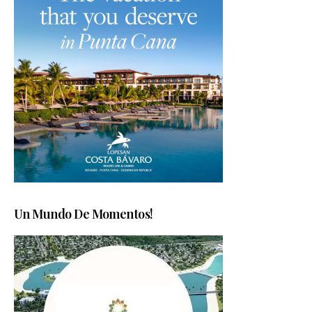
Un Mundo De Momentos!