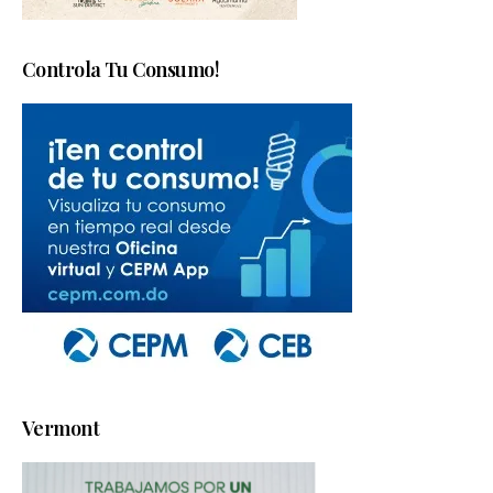
Controla Tu Consumo!
Vermont