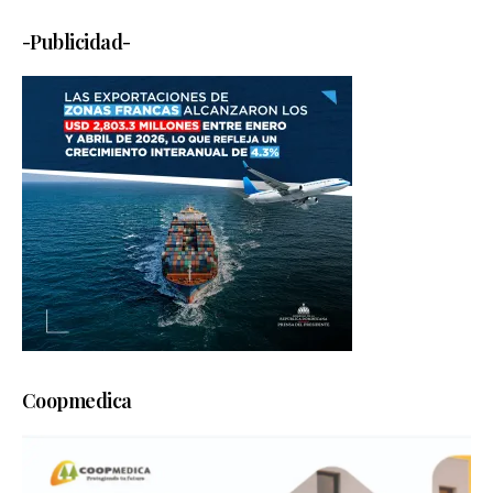
-Publicidad-
Coopmedica