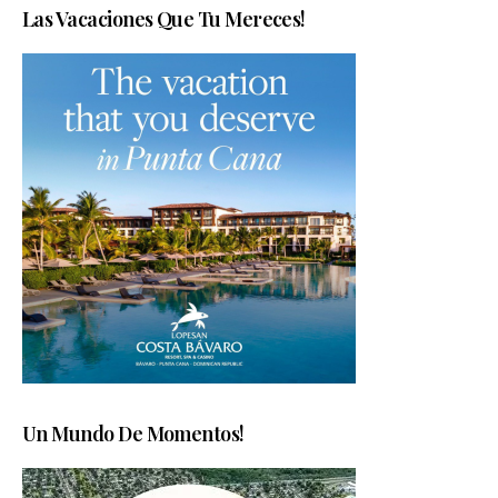
Las Vacaciones Que Tu Mereces!
Un Mundo De Momentos!