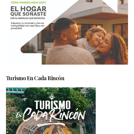
Turismo En Cada Rincón