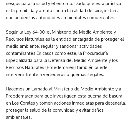
riesgos para la salud y el entorno. Dado que esta práctica
está prohibida y atenta contra la calidad del aire, instan a
que actúen las autoridades ambientales competentes.
Según la Ley 64-00, el Ministerio de Medio Ambiente y
Recursos Naturales es la entidad encargada de proteger el
medio ambiente, regular y sancionar actividades
contaminantes En casos como este, la Procuraduría
Especializada para la Defensa del Medio Ambiente y los
Recursos Naturales (Proedemaren) también puede
intervenir frente a vertederos o quemas ilegales.
Hacemos un llamado al Ministerio de Medio Ambiente y a
Proedemaren para que investiguen esta quema de basura
en Los Corales y tomen acciones inmediatas para detenerla,
proteger la salud de la comunidad y evitar daños
ambientales.