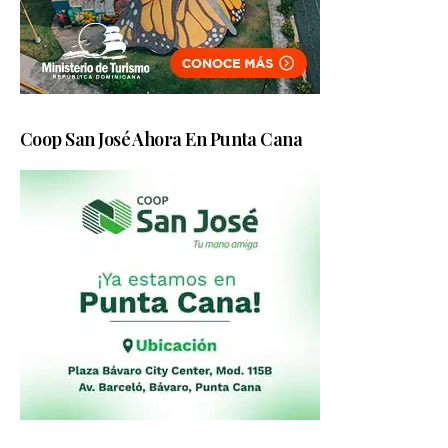
Coop San José Ahora En Punta Cana