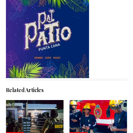
Related Articles