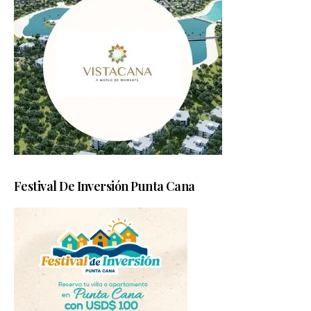
Festival De Inversión Punta Cana