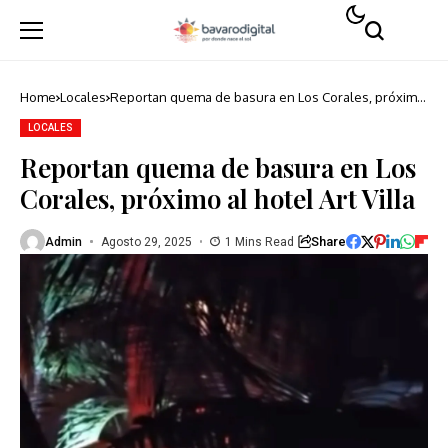
Home
Locales
Reportan quema de basura en Los Corales, próximo
al hotel Art Villa
LOCALES
Reportan quema de basura en Los
Corales, próximo al hotel Art Villa
Share
Admin
Agosto 29, 2025
1 Mins Read