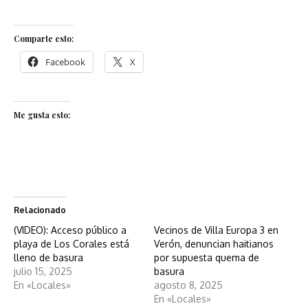
Comparte esto:
Facebook
X
Me gusta esto:
Relacionado
(VIDEO): Acceso público a
Vecinos de Villa Europa 3 en
playa de Los Corales está
Verón, denuncian haitianos
lleno de basura
por supuesta quema de
julio 15, 2025
basura
En «Locales»
agosto 8, 2025
En «Locales»