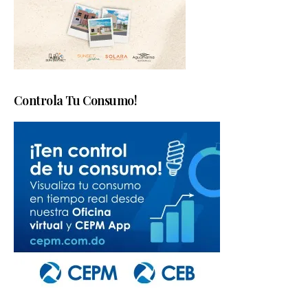
Controla Tu Consumo!