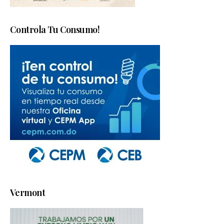
Controla Tu Consumo!
Vermont