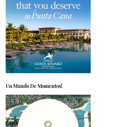
Un Mundo De Momentos!