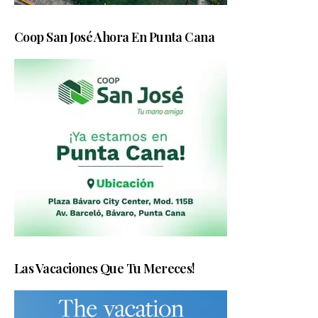
Coop San José Ahora En Punta Cana
Las Vacaciones Que Tu Mereces!