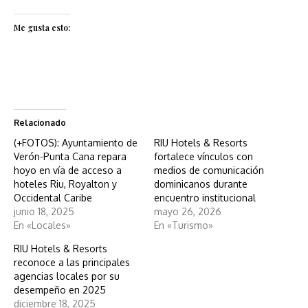
Me gusta esto:
Relacionado
(+FOTOS): Ayuntamiento de
RIU Hotels & Resorts
Verón-Punta Cana repara
fortalece vínculos con
hoyo en vía de acceso a
medios de comunicación
hoteles Riu, Royalton y
dominicanos durante
Occidental Caribe
encuentro institucional
junio 18, 2025
mayo 26, 2026
En «Locales»
En «Turismo»
RIU Hotels & Resorts
reconoce a las principales
agencias locales por su
desempeño en 2025
diciembre 18, 2025