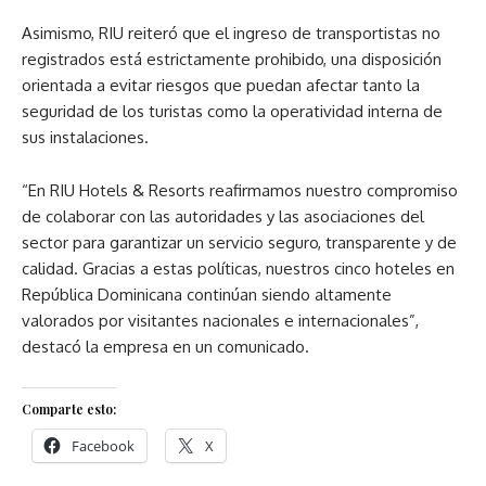
Asimismo, RIU reiteró que el ingreso de transportistas no
registrados está estrictamente prohibido, una disposición
orientada a evitar riesgos que puedan afectar tanto la
seguridad de los turistas como la operatividad interna de
sus instalaciones.
“En RIU Hotels & Resorts reafirmamos nuestro compromiso
de colaborar con las autoridades y las asociaciones del
sector para garantizar un servicio seguro, transparente y de
calidad. Gracias a estas políticas, nuestros cinco hoteles en
República Dominicana continúan siendo altamente
valorados por visitantes nacionales e internacionales”,
destacó la empresa en un comunicado.
Comparte esto:
Facebook
X