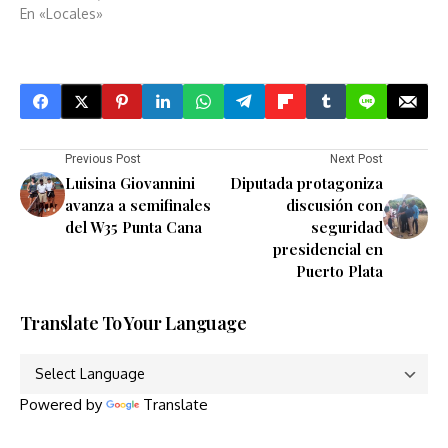
En «Locales»
Previous Post
Next Post
Luisina Giovannini
Diputada protagoniza
avanza a semifinales
discusión con
del W35 Punta Cana
seguridad
presidencial en
Puerto Plata
Translate To Your Language
Powered by
Translate