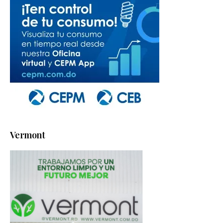
Vermont