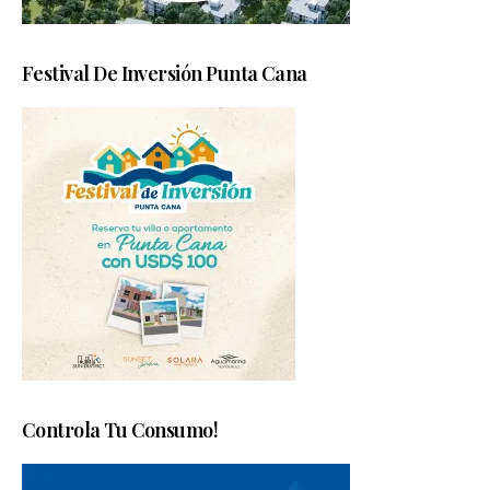
Festival De Inversión Punta Cana
Controla Tu Consumo!