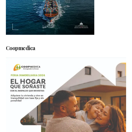
Coopmedica