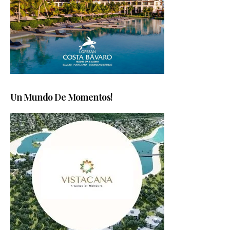
Un Mundo De Momentos!