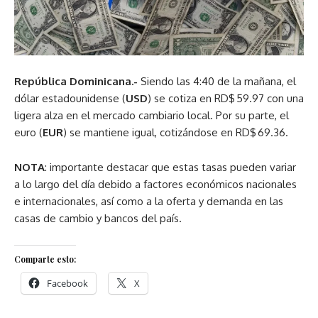
República Dominicana.-
Siendo las 4:40 de la mañana, el
dólar estadounidense (
USD
) se cotiza en RD$ 59.97 con una
ligera alza en el mercado cambiario local. Por su parte, el
euro (
EUR
) se mantiene igual, cotizándose en RD$ 69.36.
NOTA
: importante destacar que estas tasas pueden variar
a lo largo del día debido a factores económicos nacionales
e internacionales, así como a la oferta y demanda en las
casas de cambio y bancos del país.
Comparte esto:
Facebook
X