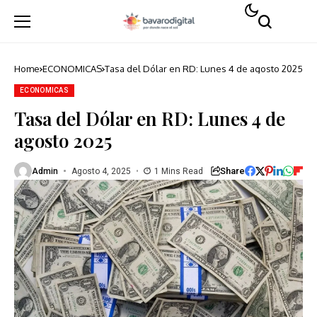
Home
ECONOMICAS
Tasa del Dólar en RD: Lunes 4 de agosto 2025
ECONOMICAS
Tasa del Dólar en RD: Lunes 4 de
agosto 2025
Share
Admin
Agosto 4, 2025
1 Mins Read