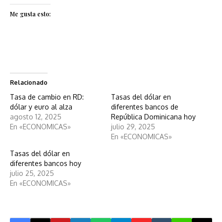
Me gusta esto:
Relacionado
Tasa de cambio en RD:
Tasas del dólar en
dólar y euro al alza
diferentes bancos de
agosto 12, 2025
República Dominicana hoy
En «ECONOMICAS»
julio 29, 2025
En «ECONOMICAS»
Tasas del dólar en
diferentes bancos hoy
julio 25, 2025
En «ECONOMICAS»