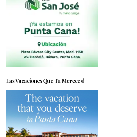
Las Vacaciones Que Tu Mereces!