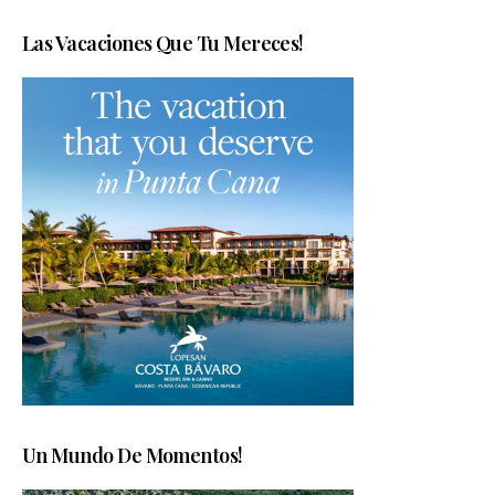
Las Vacaciones Que Tu Mereces!
Un Mundo De Momentos!