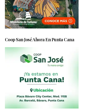
Coop San José Ahora En Punta Cana