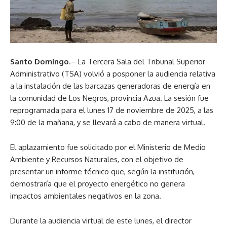
Santo Domingo
.– La Tercera Sala del Tribunal Superior
Administrativo (TSA) volvió a posponer la audiencia relativa
a la instalación de las barcazas generadoras de energía en
la comunidad de Los Negros, provincia Azua. La sesión fue
reprogramada para el lunes 17 de noviembre de 2025, a las
9:00 de la mañana, y se llevará a cabo de manera virtual.
El aplazamiento fue solicitado por el Ministerio de Medio
Ambiente y Recursos Naturales, con el objetivo de
presentar un informe técnico que, según la institución,
demostraría que el proyecto energético no genera
impactos ambientales negativos en la zona.
Durante la audiencia virtual de este lunes, el director