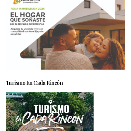
Turismo En Cada Rincón