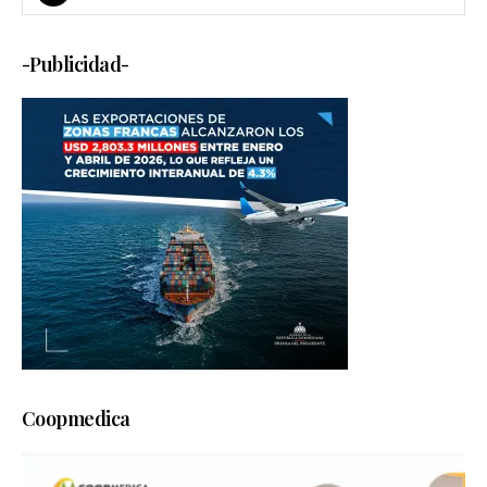
-Publicidad-
Coopmedica