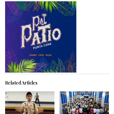
Related Articles