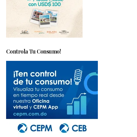
Controla Tu Consumo!