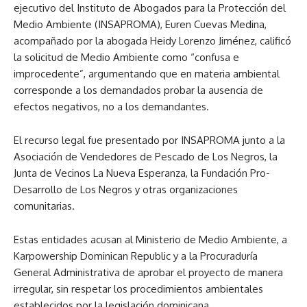
ejecutivo del Instituto de Abogados para la Protección del
Medio Ambiente (INSAPROMA), Euren Cuevas Medina,
acompañado por la abogada Heidy Lorenzo Jiménez, calificó
la solicitud de Medio Ambiente como “confusa e
improcedente”, argumentando que en materia ambiental
corresponde a los demandados probar la ausencia de
efectos negativos, no a los demandantes.
El recurso legal fue presentado por INSAPROMA junto a la
Asociación de Vendedores de Pescado de Los Negros, la
Junta de Vecinos La Nueva Esperanza, la Fundación Pro-
Desarrollo de Los Negros y otras organizaciones
comunitarias.
Estas entidades acusan al Ministerio de Medio Ambiente, a
Karpowership Dominican Republic y a la Procuraduría
General Administrativa de aprobar el proyecto de manera
irregular, sin respetar los procedimientos ambientales
establecidos por la legislación dominicana.