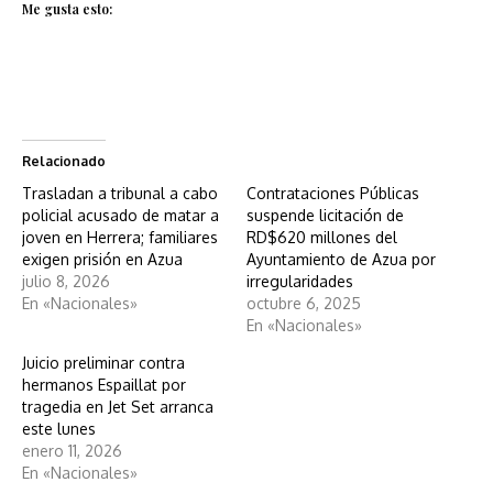
Me gusta esto:
Relacionado
Trasladan a tribunal a cabo
Contrataciones Públicas
policial acusado de matar a
suspende licitación de
joven en Herrera; familiares
RD$620 millones del
exigen prisión en Azua
Ayuntamiento de Azua por
julio 8, 2026
irregularidades
En «Nacionales»
octubre 6, 2025
En «Nacionales»
Juicio preliminar contra
hermanos Espaillat por
tragedia en Jet Set arranca
este lunes
enero 11, 2026
En «Nacionales»