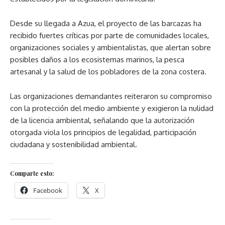
Desde su llegada a Azua, el proyecto de las barcazas ha
recibido fuertes críticas por parte de comunidades locales,
organizaciones sociales y ambientalistas, que alertan sobre
posibles daños a los ecosistemas marinos, la pesca
artesanal y la salud de los pobladores de la zona costera.
Las organizaciones demandantes reiteraron su compromiso
con la protección del medio ambiente y exigieron la nulidad
de la licencia ambiental, señalando que la autorización
otorgada viola los principios de legalidad, participación
ciudadana y sostenibilidad ambiental.
Comparte esto:
Facebook
X