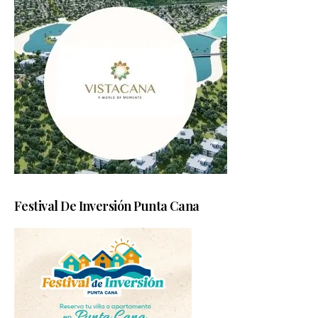
Festival De Inversión Punta Cana